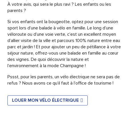
À votre avis, qui sera le plus ravi ? Les enfants ou les
parents ?
Si vos enfants ont la bougeotte, optez pour une session
sport lors d’une balade à vélo en famille. Le long d’une
véloroute ou d’une voie verte, c’est un excellent moyen
d’allier visite de la ville et parcours 100% nature entre eau
parc et jardin ! Et pour ajouter un peu de pétillance à votre
séjour nature, offrez-vous une balade en famille au cœur
des vignes. De quoi découvrir la nature et
l’environnement à la mode Champagne !
Pssst, pour les parents, un vélo électrique ne sera pas de
refus ? Nous avons ce qu’il faut à l’office de tourisme !
LOUER MON VÉLO ÉLECTRIQUE