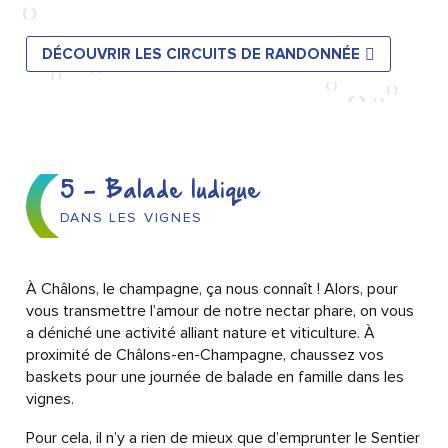
DÉCOUVRIR LES CIRCUITS DE RANDONNÉE
5 - Balade ludique
DANS LES VIGNES
À Châlons, le champagne, ça nous connaît ! Alors, pour
vous transmettre l’amour de notre nectar phare, on vous
a déniché une activité alliant nature et viticulture. À
proximité de Châlons-en-Champagne, chaussez vos
baskets pour une journée de balade en famille dans les
vignes.
Pour cela, il n’y a rien de mieux que d’emprunter le Sentier