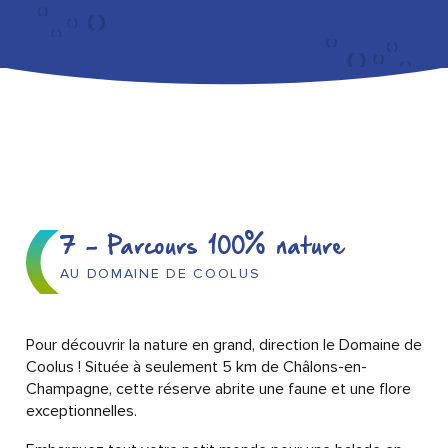
7 - Parcours 100% nature
AU DOMAINE DE COOLUS
Pour découvrir la nature en grand, direction le Domaine de
Coolus ! Située à seulement 5 km de Châlons-en-
Champagne, cette réserve abrite une faune et une flore
exceptionnelles.