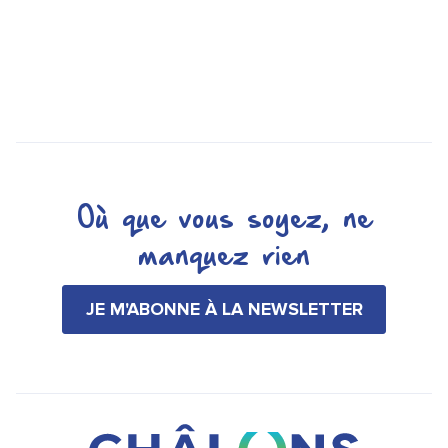
Où que vous soyez, ne
manquez rien
JE M'ABONNE À LA NEWSLETTER