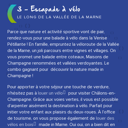
3 - Escapade à vélo
LE LONG DE LA VALLÉE DE LA MARNE
Parce que nature et activité sportive vont de pair,
rendez-vous pour une balade à vélo dans la Venise
Pétillante ! En famille, empruntez la véloroute de la Vallée
de la Marne, un joli parcours entre vignes et villages. On
vous promet une balade entre coteaux, Maisons de
Champagne renommées et vallées verdoyantes. Le
combo gagnant pour découvrir la nature made in
Champagne !
Pour apporter à votre séjour une touche de verdure,
n’hésitez pas à
louer un vélo
pour visiter Châlons-en-
Champagne. Grâce aux voies vertes, il vous est possible
d’arpenter aisément la destination à vélo. Parfait pour
initier votre enfant aux plaisirs du deux-roues. À l’office
de tourisme, on vous propose également de
louer des
vélos en bois
made in Marne. Oui oui, on a bien dit en