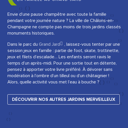
Envie d’une pause champêtre avec toute la famille
pendant votre journée nature ? La ville de Châlons-en-
Champagne ne compte pas moins de trois jardins classés
monuments historiques.
Dans le parc du
Grand Jard
, laissez-vous tenter par une
session jeux en famille : partie de foot, skate, trottinette,
jeux et filets d’escalade… Les enfants seront ravis le
temps d’un après-midi. Pour une sortie tout en détente,
pensez à apporter votre livre préféré. À dévorer sans
modération à l’ombre d’un tilleul ou d’un châtaignier !
Alors, quelle activité vous met l’eau à bouche ?
DÉCOUVRIR NOS AUTRES JARDINS MERVEILLEUX