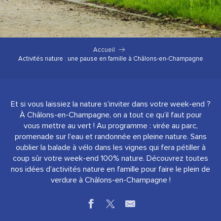
Accueil
Activités nature : une pause en famille à Châlons-en-Champagne
Et si vous laissiez la nature s’inviter dans votre week-end ?
À Châlons-en-Champagne, on a tout ce qu’il faut pour
vous mettre au vert ! Au programme : virée au parc,
promenade sur l’eau et randonnée en pleine nature. Sans
oublier la balade à vélo dans les vignes qui fera pétiller à
coup sûr votre week-end 100% nature. Découvrez toutes
nos idées d’activités nature en famille pour faire le plein de
verdure à Châlons-en-Champagne !