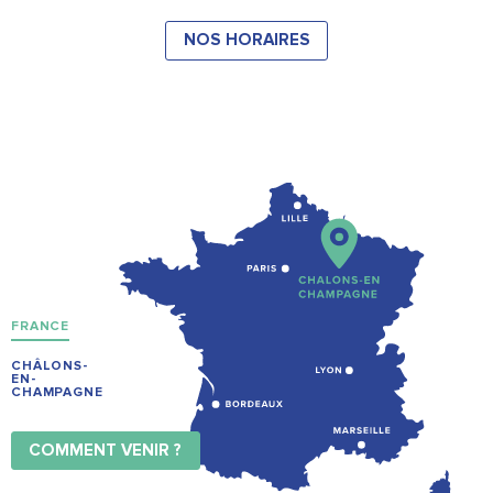
NOS HORAIRES
FRANCE
CHÂLONS-
EN-
CHAMPAGNE
COMMENT VENIR ?