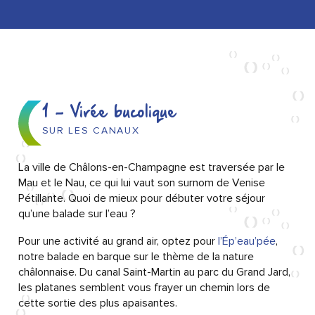
1 - Virée bucolique
SUR LES CANAUX
La ville de Châlons-en-Champagne est traversée par le
Mau et le Nau, ce qui lui vaut son surnom de Venise
Pétillante. Quoi de mieux pour débuter votre séjour
qu’une balade sur l’eau ?
Pour une activité au grand air, optez pour
l’Ép’eau’pée
,
notre balade en barque sur le thème de la nature
châlonnaise. Du canal Saint-Martin au parc du Grand Jard,
les platanes semblent vous frayer un chemin lors de
cette sortie des plus apaisantes.