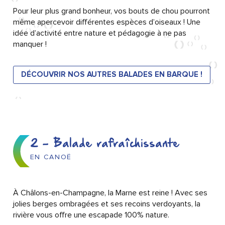
Pour leur plus grand bonheur, vos bouts de chou pourront
même apercevoir différentes espèces d’oiseaux ! Une
idée d’activité entre nature et pédagogie à ne pas
manquer !
DÉCOUVRIR NOS AUTRES BALADES EN BARQUE !
2 - Balade rafraîchissante
EN CANOË
À Châlons-en-Champagne, la Marne est reine ! Avec ses
jolies berges ombragées et ses recoins verdoyants, la
rivière vous offre une escapade 100% nature.