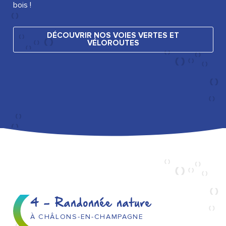
bois !
DÉCOUVRIR NOS VOIES VERTES ET
VÉLOROUTES
4 - Randonnée nature
À CHÂLONS-EN-CHAMPAGNE