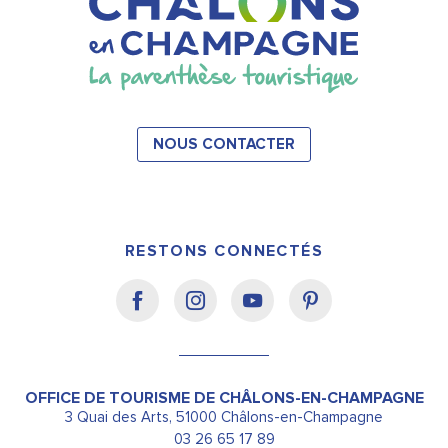
NOUS CONTACTER
RESTONS CONNECTÉS
OFFICE DE TOURISME DE CHÂLONS-EN-CHAMPAGNE
3 Quai des Arts, 51000 Châlons-en-Champagne
03 26 65 17 89