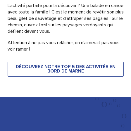
L’activité parfaite pour la découvrir ? Une balade en canoë
avec toute la famille ! C’est le moment de revêtir son plus
beau gilet de sauvetage et d’attraper ses pagaies ! Sur le
chemin, ouvrez l’œil sur les paysages verdoyants qui
défilent devant vous.
Attention à ne pas vous relâcher, on n’aimerait pas vous
voir ramer !
DÉCOUVREZ NOTRE TOP 5 DES ACTIVITÉS EN
BORD DE MARNE