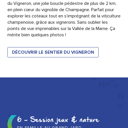
du Vigneron, une jolie boucle pédestre de plus de 2 km,
en plein cœur du vignoble de Champagne. Parfait pour
explorer les coteaux tout en s’imprégnant de la viticulture
champenoise, grâce aux vignerons. Sans oublier les
points de vue imprenables sur la Vallée de la Marne. Ça
mérite bien quelques photos !
DÉCOUVRIR LE SENTIER DU VIGNERON
6 - Session jeux & nature
EN FAMILLE AU GRAND JARD