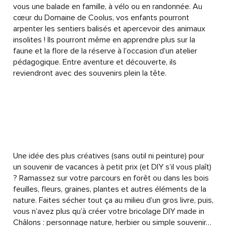
vous une balade en famille, à vélo ou en randonnée. Au
cœur du Domaine de Coolus, vos enfants pourront
arpenter les sentiers balisés et apercevoir des animaux
insolites ! Ils pourront même en apprendre plus sur la
faune et la flore de la réserve à l’occasion d’un atelier
pédagogique. Entre aventure et découverte, ils
reviendront avec des souvenirs plein la tête.
Une idée des plus créatives (sans outil ni peinture) pour
un souvenir de vacances à petit prix (et DIY s’il vous plaît)
? Ramassez sur votre parcours en forêt ou dans les bois
feuilles, fleurs, graines, plantes et autres éléments de la
nature. Faites sécher tout ça au milieu d’un gros livre, puis,
vous n’avez plus qu’à créer votre bricolage DIY made in
Châlons : personnage nature, herbier ou simple souvenir…