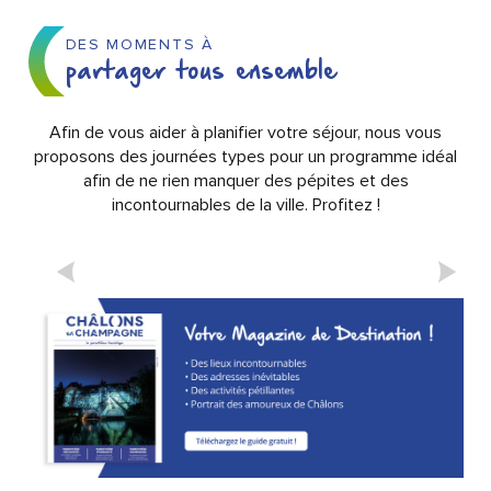
DES MOMENTS À
partager tous ensemble
Afin de vous aider à planifier votre séjour, nous vous
proposons des journées types pour un programme idéal
afin de ne rien manquer des pépites et des
incontournables de la ville. Profitez !
CHÂLONS EN 1 JOUR