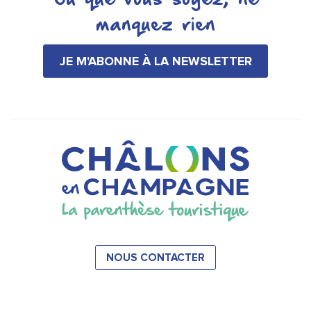
manquez rien
JE M'ABONNE À LA NEWSLETTER
NOUS CONTACTER