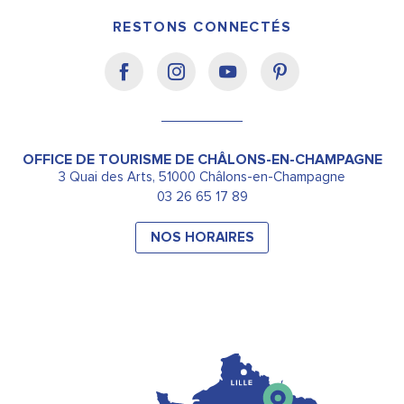
RESTONS CONNECTÉS
OFFICE DE TOURISME DE CHÂLONS-EN-CHAMPAGNE
3 Quai des Arts, 51000 Châlons-en-Champagne
03 26 65 17 89
NOS HORAIRES