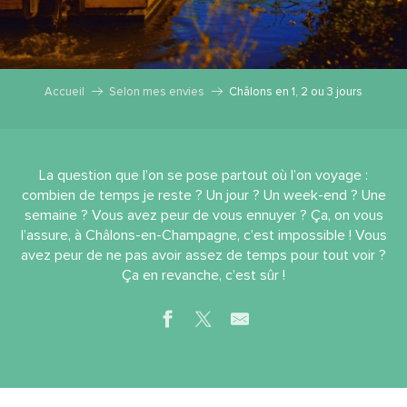
Accueil
Selon mes envies
Châlons en 1, 2 ou 3 jours
La question que l’on se pose partout où l’on voyage :
combien de temps je reste ? Un jour ? Un week-end ? Une
semaine ? Vous avez peur de vous ennuyer ? Ça, on vous
l’assure, à Châlons-en-Champagne, c’est impossible ! Vous
avez peur de ne pas avoir assez de temps pour tout voir ?
Ça en revanche, c’est sûr !