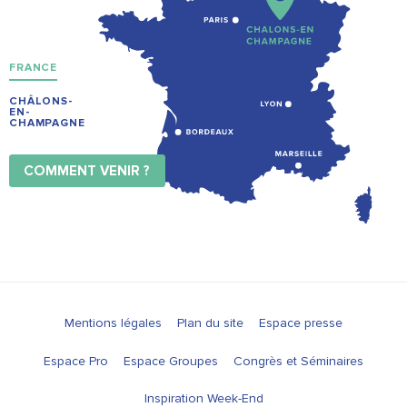
FRANCE
CHÂLONS-
EN-
CHAMPAGNE
COMMENT VENIR ?
Mentions légales
Plan du site
Espace presse
Espace Pro
Espace Groupes
Congrès et Séminaires
Inspiration Week-End