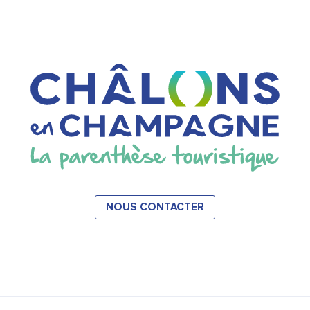
NOUS CONTACTER