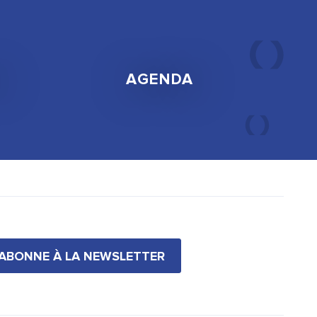
AGENDA
'ABONNE À LA NEWSLETTER