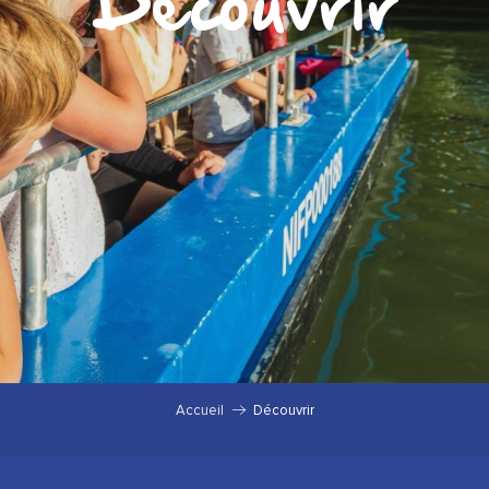
Découvrir
Accueil
Découvrir