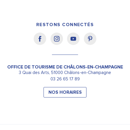
RESTONS CONNECTÉS
OFFICE DE TOURISME DE CHÂLONS-EN-CHAMPAGNE
3 Quai des Arts, 51000 Châlons-en-Champagne
03 26 65 17 89
NOS HORAIRES