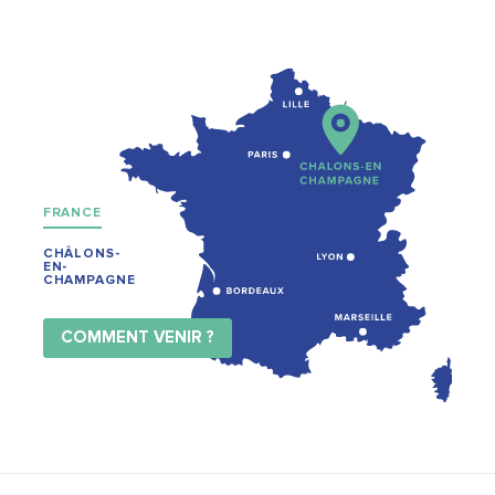
FRANCE
CHÂLONS-
EN-
CHAMPAGNE
COMMENT VENIR ?