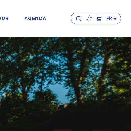
OUR
AGENDA
FR
Recherche