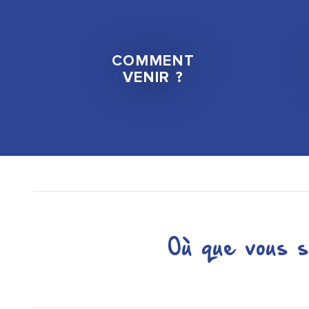
COMMENT
VENIR ?
Où que vous s