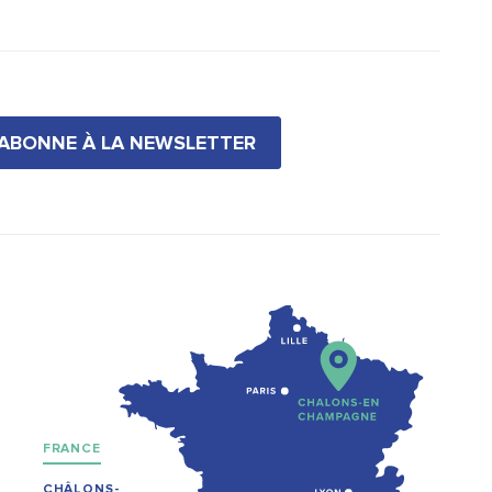
'ABONNE À LA NEWSLETTER
FRANCE
CHÂLONS-