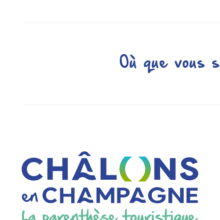
Où que vous s