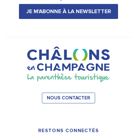
JE M'ABONNE À LA NEWSLETTER
NOUS CONTACTER
RESTONS CONNECTÉS