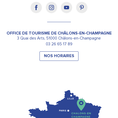
OFFICE DE TOURISME DE CHÂLONS-EN-CHAMPAGNE
3 Quai des Arts, 51000 Châlons-en-Champagne
03 26 65 17 89
NOS HORAIRES