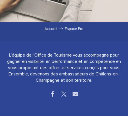
Accueil
Espace Pro
L’équipe de l’Office de Tourisme vous accompagne pour
gagner en visibilité, en performance et en compétence en
vous proposant des offres et services conçus pour vous.
Ensemble, devenons des ambassadeurs de Châlons-en-
Champagne et son territoire.