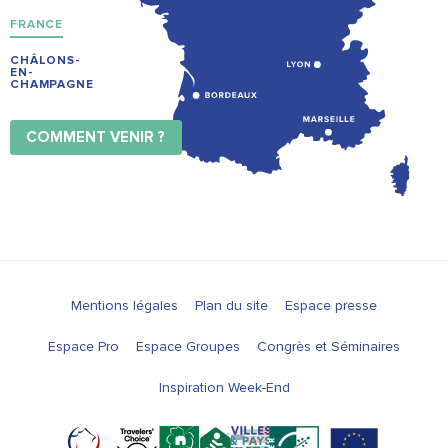
FRANCE
CHÂLONS-
EN-
CHAMPAGNE
COMMENT VENIR ?
Mentions légales
Plan du site
Espace presse
Espace Pro
Espace Groupes
Congrès et Séminaires
Inspiration Week-End