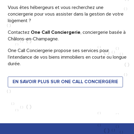
Vous êtes hébergeurs et vous recherchez une
conciergerie pour vous assister dans la gestion de votre
logement ?
Contactez
One Call Conciergerie
, conciergerie basée à
Châlons-en-Champagne.
One Call Conciergerie propose ses services pour
l’intendance de vos biens immobiliers en courte ou longue
durée.
EN SAVOIR PLUS SUR ONE CALL CONCIERGERIE