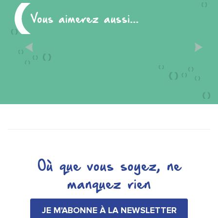
Vous aimerez aussi...
EXPÉRIENCES
CHAMPENOISES
Où que vous soyez, ne
manquez rien
JE M'ABONNE À LA NEWSLETTER