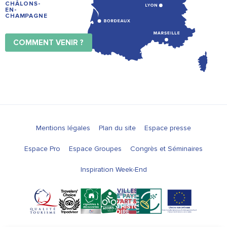
CHÂLONS-
EN-
CHAMPAGNE
COMMENT VENIR ?
Mentions légales
Plan du site
Espace presse
Espace Pro
Espace Groupes
Congrès et Séminaires
Inspiration Week-End