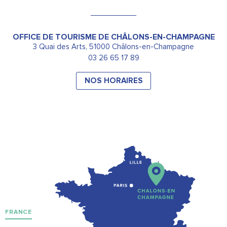
OFFICE DE TOURISME DE CHÂLONS-EN-CHAMPAGNE
3 Quai des Arts, 51000 Châlons-en-Champagne
03 26 65 17 89
NOS HORAIRES
FRANCE