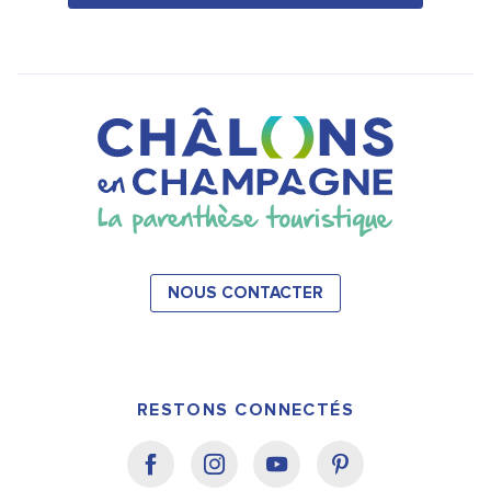
NOUS CONTACTER
RESTONS CONNECTÉS