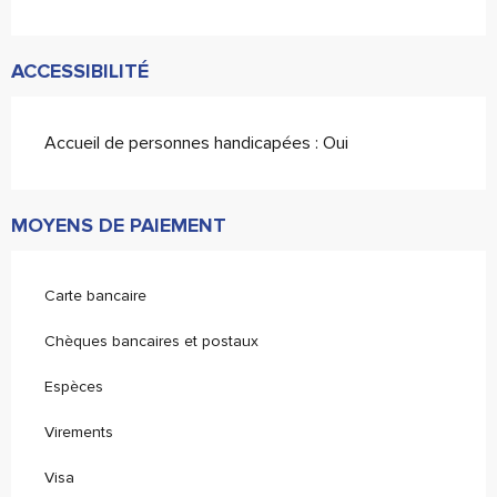
ACCESSIBILITÉ
Accueil de personnes handicapées : Oui
MOYENS DE PAIEMENT
Carte bancaire
Chèques bancaires et postaux
Espèces
Virements
Visa