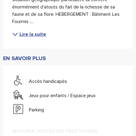
énormément d’atouts du fait de la richesse de sa 
faune et de sa flore. HEBERGEMENT : Bâtiment Les 
Fourmis :...
Lire la suite
EN SAVOIR PLUS
Accès handicapés
Jeux pour enfants / Espace jeux
Parking
AFFICHER TOUTES LES PRESTATIONS