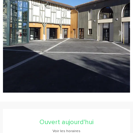
Ouverture et coordonnées
Ouvert aujourd'hui
Voir les horaires