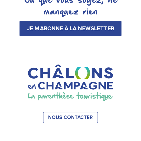
Où que vous soyez, ne
manquez rien
JE M'ABONNE À LA NEWSLETTER
NOUS CONTACTER