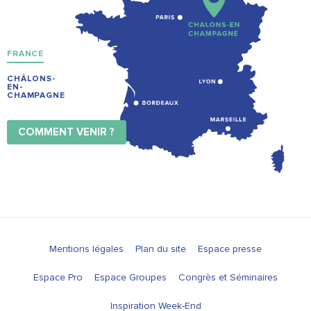
FRANCE
CHÂLONS-
EN-
CHAMPAGNE
COMMENT VENIR ?
Mentions légales
Plan du site
Espace presse
Espace Pro
Espace Groupes
Congrès et Séminaires
Inspiration Week-End