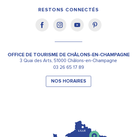
RESTONS CONNECTÉS
OFFICE DE TOURISME DE CHÂLONS-EN-CHAMPAGNE
3 Quai des Arts, 51000 Châlons-en-Champagne
03 26 65 17 89
NOS HORAIRES