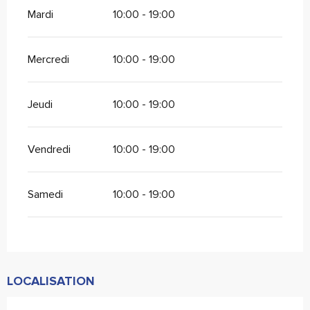
Mardi
10:00 - 19:00
Mercredi
10:00 - 19:00
Jeudi
10:00 - 19:00
Vendredi
10:00 - 19:00
Samedi
10:00 - 19:00
LOCALISATION