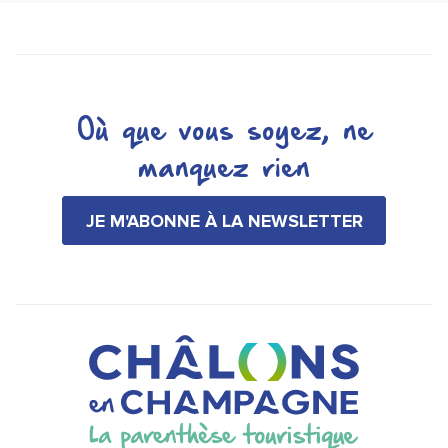
Où que vous soyez, ne
manquez rien
JE M'ABONNE À LA NEWSLETTER