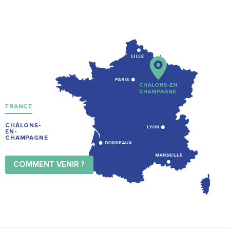
FRANCE
CHÂLONS-
EN-
CHAMPAGNE
COMMENT VENIR ?