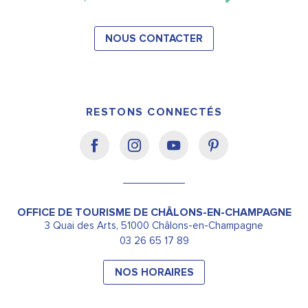
NOUS CONTACTER
RESTONS CONNECTÉS
OFFICE DE TOURISME DE CHÂLONS-EN-CHAMPAGNE
3 Quai des Arts, 51000 Châlons-en-Champagne
03 26 65 17 89
NOS HORAIRES