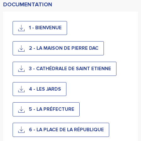
DOCUMENTATION
1 - BIENVENUE
2 - LA MAISON DE PIERRE DAC
3 - CATHÉDRALE DE SAINT ETIENNE
4 - LES JARDS
5 - LA PRÉFECTURE
6 - LA PLACE DE LA RÉPUBLIQUE