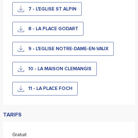
7 - L'EGLISE ST ALPIN
8 - LA PLACE GODART
9 - L'EGLISE NOTRE-DAME-EN-VAUX
10 - LA MAISON CLEMANGIS
11 - LA PLACE FOCH
TARIFS
Gratuit