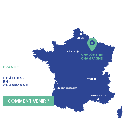
FRANCE
CHÂLONS-
EN-
CHAMPAGNE
COMMENT VENIR ?