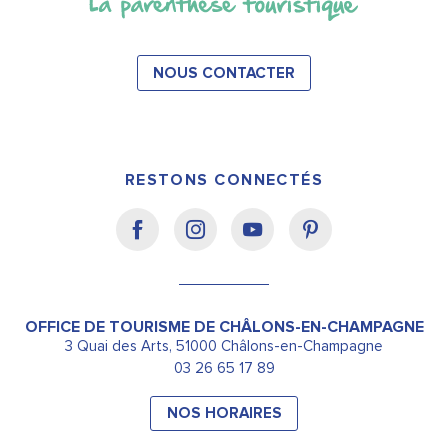
NOUS CONTACTER
RESTONS CONNECTÉS
OFFICE DE TOURISME DE CHÂLONS-EN-CHAMPAGNE
3 Quai des Arts, 51000 Châlons-en-Champagne
03 26 65 17 89
NOS HORAIRES