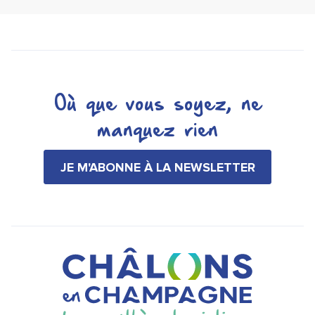
Où que vous soyez, ne
manquez rien
JE M'ABONNE À LA NEWSLETTER