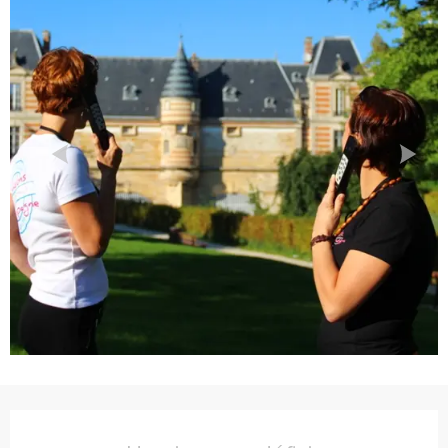
Ouverture et coordonnées