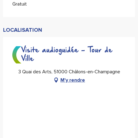
Gratuit
LOCALISATION
Visite audioguidée - Tour de
Ville
3 Quai des Arts, 51000 Châlons-en-Champagne
M'y rendre