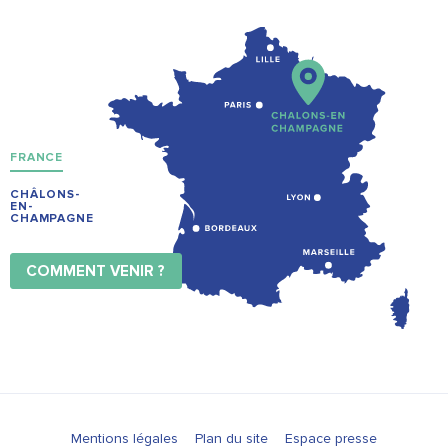
FRANCE
CHÂLONS-
EN-
CHAMPAGNE
COMMENT VENIR ?
Mentions légales
Plan du site
Espace presse