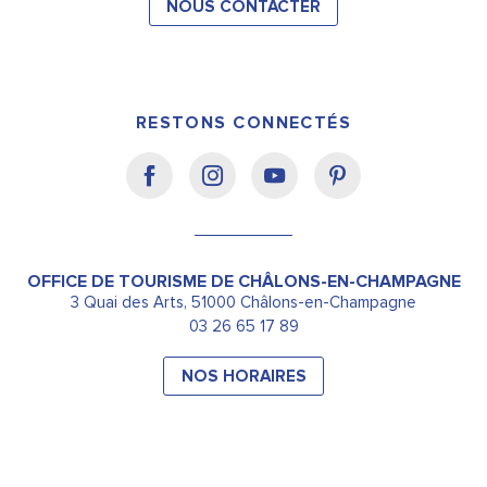
NOUS CONTACTER
RESTONS CONNECTÉS
OFFICE DE TOURISME DE CHÂLONS-EN-CHAMPAGNE
3 Quai des Arts, 51000 Châlons-en-Champagne
03 26 65 17 89
NOS HORAIRES