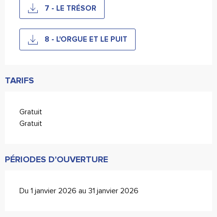
7 - LE TRÉSOR
8 - L'ORGUE ET LE PUIT
TARIFS
Gratuit
Gratuit
PÉRIODES D'OUVERTURE
Du 1 janvier 2026 au 31 janvier 2026