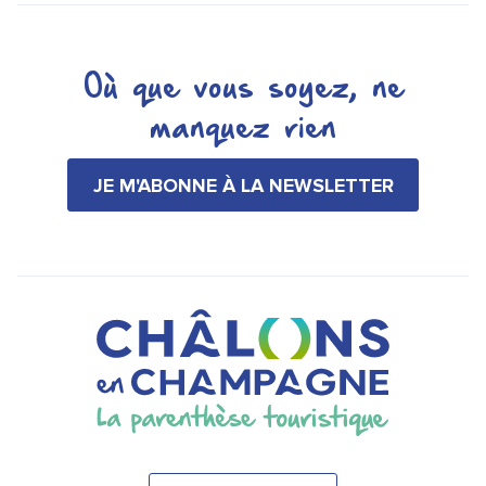
Où que vous soyez, ne
manquez rien
JE M'ABONNE À LA NEWSLETTER