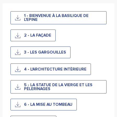
1 - BIENVENUE À LA BASILIQUE DE
L'EPINE
2 - LA FAÇADE
3 - LES GARGOUILLES
4 - L'ARCHITECTURE INTÈRIEURE
5 - LA STATUE DE LA VIERGE ET LES
PÉLERINAGES
6 - LA MISE AU TOMBEAU