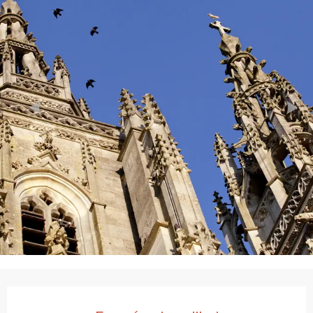
Ouverture et coordonnées