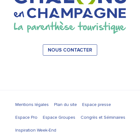
NOUS CONTACTER
Mentions légales
Plan du site
Espace presse
Espace Pro
Espace Groupes
Congrès et Séminaires
Inspiration Week-End