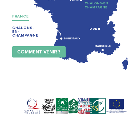
FRANCE
CHÂLONS-
EN-
CHAMPAGNE
COMMENT VENIR ?