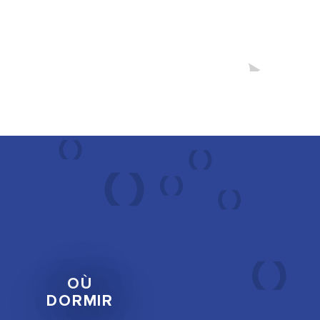
OÙ
DORMIR