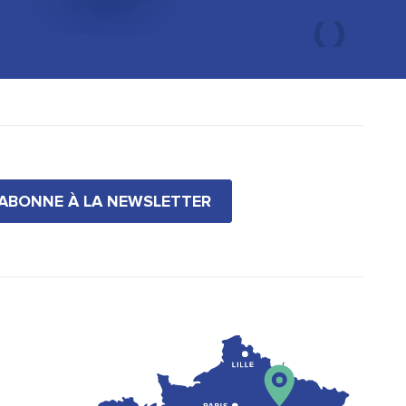
'ABONNE À LA NEWSLETTER