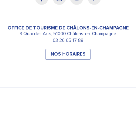
OFFICE DE TOURISME DE CHÂLONS-EN-CHAMPAGNE
3 Quai des Arts, 51000 Châlons-en-Champagne
03 26 65 17 89
NOS HORAIRES