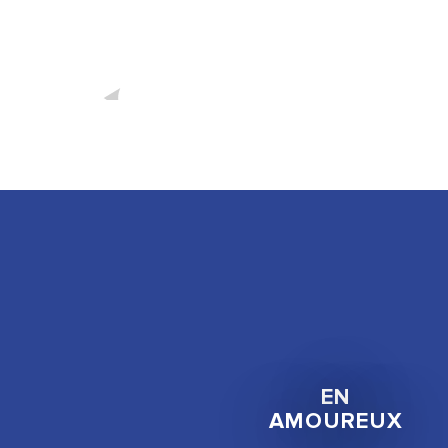
EN
AMOUREUX