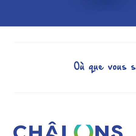
Où que vous s