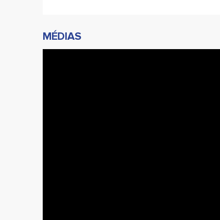
MÉDIAS