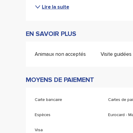
Lire la suite
EN SAVOIR PLUS
Animaux non acceptés
Visite guidée
MOYENS DE PAIEMENT
Carte bancaire
Cartes de pa
Espèces
Eurocard - M
Visa