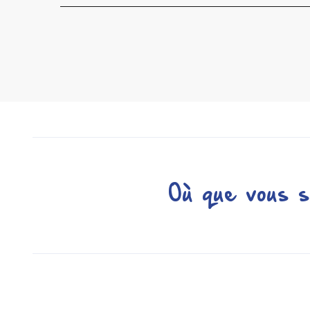
Où que vous s