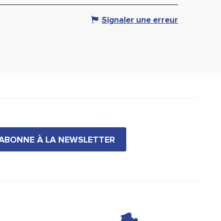
Signaler une erreur
'ABONNE À LA NEWSLETTER