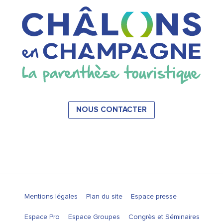
NOUS CONTACTER
Mentions légales
Plan du site
Espace presse
Espace Pro
Espace Groupes
Congrès et Séminaires