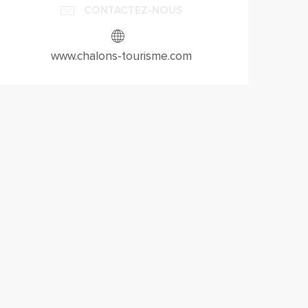
CONTACTEZ-NOUS
www.chalons-tourisme.com