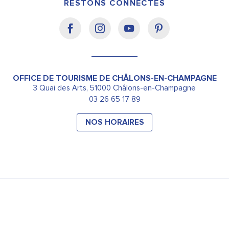
RESTONS CONNECTÉS
OFFICE DE TOURISME DE CHÂLONS-EN-CHAMPAGNE
3 Quai des Arts, 51000 Châlons-en-Champagne
03 26 65 17 89
NOS HORAIRES