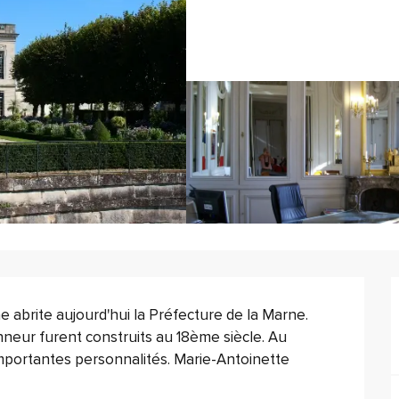
abrite aujourd'hui la Préfecture de la Marne. 
neur furent construits au 18ème siècle. Au 
'importantes personnalités. Marie-Antoinette 