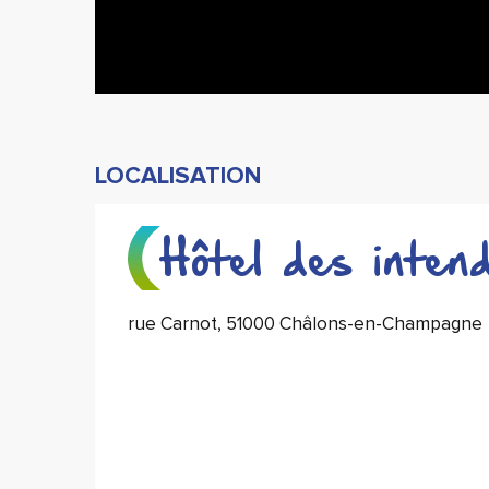
LOCALISATION
Hôtel des inte
rue Carnot, 51000 Châlons-en-Champagne