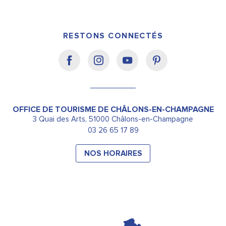
RESTONS CONNECTÉS
OFFICE DE TOURISME DE CHÂLONS-EN-CHAMPAGNE
3 Quai des Arts, 51000 Châlons-en-Champagne
03 26 65 17 89
NOS HORAIRES