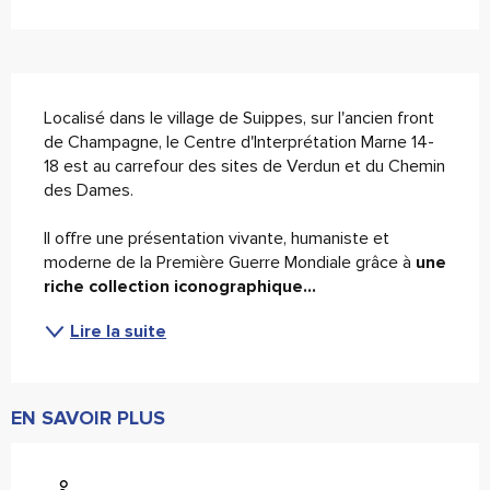
Description
Localisé dans le village de Suippes, sur l'ancien front 
de Champagne, le Centre d'Interprétation Marne 14-
18 est au carrefour des sites de Verdun et du Chemin 
des Dames.
Il offre une présentation vivante, humaniste et 
moderne de la Première Guerre Mondiale grâce à 
une 
riche collection iconographique...
Lire la suite
EN SAVOIR PLUS