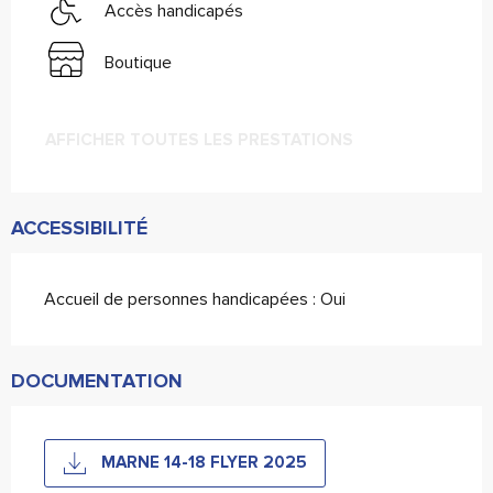
Accès handicapés
Boutique
AFFICHER TOUTES LES PRESTATIONS
ACCESSIBILITÉ
Accueil de personnes handicapées : Oui
DOCUMENTATION
MARNE 14-18 FLYER 2025