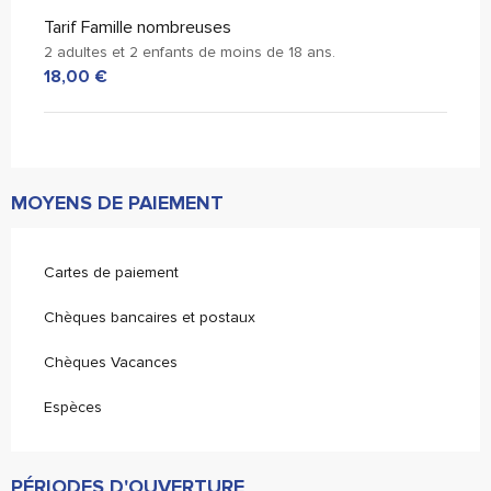
Tarif Famille nombreuses
2 adultes et 2 enfants de moins de 18 ans.
18,00 €
MOYENS DE PAIEMENT
Cartes de paiement
Chèques bancaires et postaux
Chèques Vacances
Espèces
PÉRIODES D'OUVERTURE