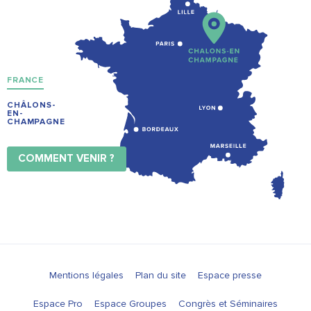
FRANCE
CHÂLONS-
EN-
CHAMPAGNE
COMMENT VENIR ?
Mentions légales
Plan du site
Espace presse
Espace Pro
Espace Groupes
Congrès et Séminaires