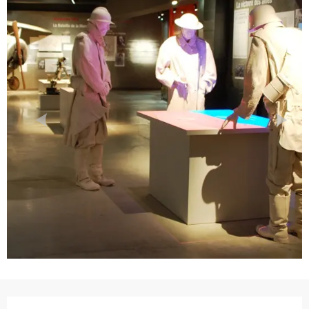
Ouverture et coordonnées