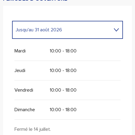
Jusqu'au
31 août 2026
Du
1 février 2026
au
30 juin 2026
Mardi
10:00 - 18:00
Du
1 septembre 2026
au
30 novembre
2026
Jeudi
10:00 - 18:00
Vendredi
10:00 - 18:00
Dimanche
10:00 - 18:00
Fermé le 14 juillet.