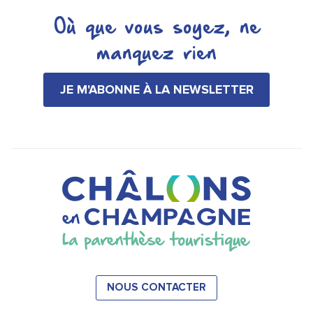
Où que vous soyez, ne
manquez rien
JE M'ABONNE À LA NEWSLETTER
NOUS CONTACTER