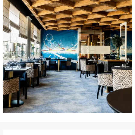
Ouverture et coordonnées