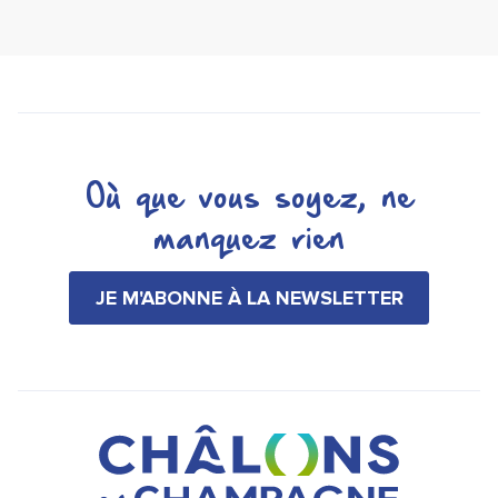
Où que vous soyez, ne
manquez rien
JE M'ABONNE À LA NEWSLETTER