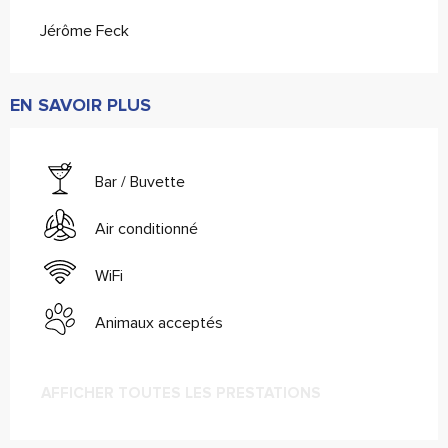
Jérôme Feck
EN SAVOIR PLUS
Bar / Buvette
Air conditionné
WiFi
Animaux acceptés
AFFICHER TOUTES LES PRESTATIONS