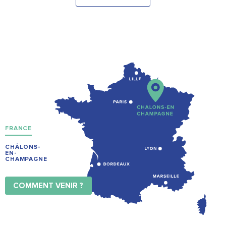
FRANCE
CHÂLONS-
EN-
CHAMPAGNE
COMMENT VENIR ?