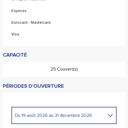
Espèces
Eurocard - Mastercard
Visa
CAPACITÉ
25 Couvert(s)
PÉRIODES D'OUVERTURE
Du
19 août 2026
au
31 décembre 2026