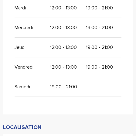
Du
1 janvier 2026
au
1 août 2026
Mardi
12:00 - 13:00
19:00 - 21:00
Mercredi
12:00 - 13:00
19:00 - 21:00
Jeudi
12:00 - 13:00
19:00 - 21:00
Vendredi
12:00 - 13:00
19:00 - 21:00
Samedi
19:00 - 21:00
LOCALISATION