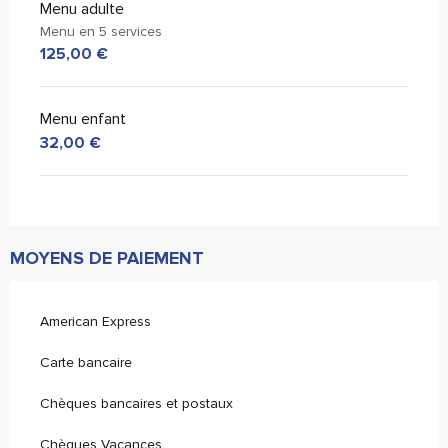
Menu adulte
Menu en 5 services
125,00 €
Menu enfant
32,00 €
MOYENS DE PAIEMENT
American Express
Carte bancaire
Chèques bancaires et postaux
Chèques Vacances