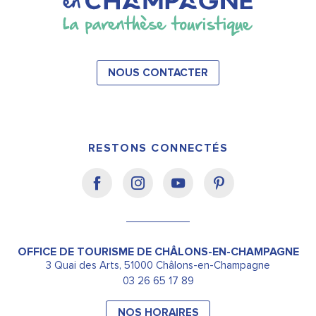
NOUS CONTACTER
RESTONS CONNECTÉS
OFFICE DE TOURISME DE CHÂLONS-EN-CHAMPAGNE
3 Quai des Arts, 51000 Châlons-en-Champagne
03 26 65 17 89
NOS HORAIRES