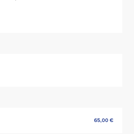
65,00 €