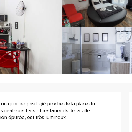
n quartier privilégié proche de la place du 
meilleurs bars et restaurants de la ville.
ion épurée, est très lumineux.