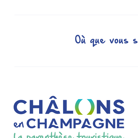
Où que vous s