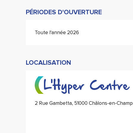
PÉRIODES D'OUVERTURE
Toute l'année 2026
LOCALISATION
L'Hyper Centre
2 Rue Gambetta, 51000 Châlons-en-Cham