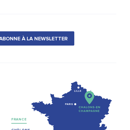
'ABONNE À LA NEWSLETTER
FRANCE