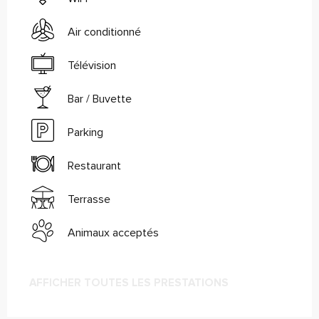
Air conditionné
Télévision
Bar / Buvette
Parking
Restaurant
Terrasse
Animaux acceptés
AFFICHER TOUTES LES PRESTATIONS