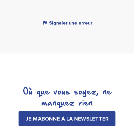
Signaler une erreur
Où que vous soyez, ne
manquez rien
JE M'ABONNE À LA NEWSLETTER