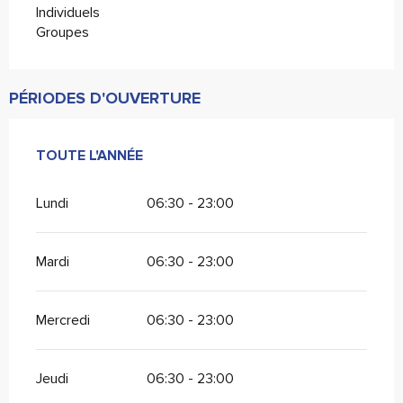
Individuels
Groupes
PÉRIODES D'OUVERTURE
TOUTE L'ANNÉE
TOUTE L'ANNÉE
Lundi
06:30 - 23:00
Mardi
06:30 - 23:00
Mercredi
06:30 - 23:00
Jeudi
06:30 - 23:00