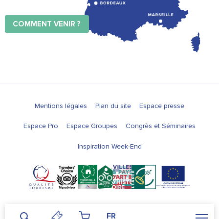
COMMENT VENIR ?
Mentions légales
Plan du site
Espace presse
Espace Pro
Espace Groupes
Congrès et Séminaires
Inspiration Week-End
FR