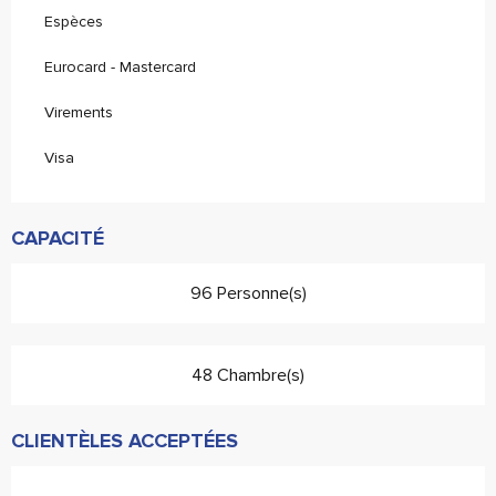
Espèces
Eurocard - Mastercard
Virements
Visa
CAPACITÉ
96 Personne(s)
48 Chambre(s)
CLIENTÈLES ACCEPTÉES