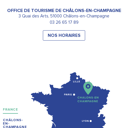
OFFICE DE TOURISME DE CHÂLONS-EN-CHAMPAGNE
3 Quai des Arts, 51000 Châlons-en-Champagne
03 26 65 17 89
NOS HORAIRES
FRANCE
CHÂLONS-
EN-
CHAMPAGNE