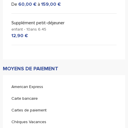
De
60,00 €
à
159,00 €
Supplément petit-déjeuner
enfant - 10ans 6.45
12,90 €
MOYENS DE PAIEMENT
American Express
Carte bancaire
Cartes de paiement
Chèques Vacances