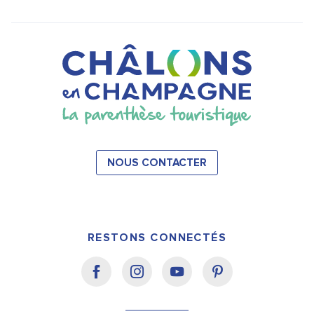
NOUS CONTACTER
RESTONS CONNECTÉS