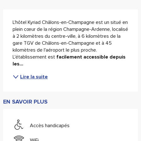
Description
L'hôtel Kyriad Châlons-en-Champagne est un situé en 
plein cœur de la région Champagne-Ardenne, localisé 
à 2 kilomètres du centre-ville, à 6 kilomètres de la 
gare TGV de Châlons-en-Champagne et à 45 
kilomètres de l'aéroport le plus proche.
L'établissement est
 facilement accessible depuis 
les...
Lire la suite
EN SAVOIR PLUS
Accès handicapés
WiFi