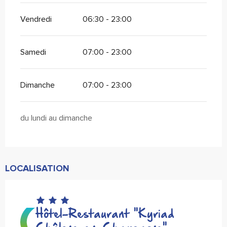
Vendredi
06:30 - 23:00
Samedi
07:00 - 23:00
Dimanche
07:00 - 23:00
du lundi au dimanche
LOCALISATION
Hôtel-Restaurant "Kyriad