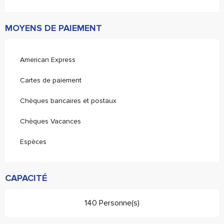
MOYENS DE PAIEMENT
American Express
Cartes de paiement
Chèques bancaires et postaux
Chèques Vacances
Espèces
CAPACITÉ
140 Personne(s)