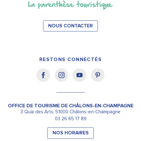
NOUS CONTACTER
RESTONS CONNECTÉS
OFFICE DE TOURISME DE CHÂLONS-EN-CHAMPAGNE
3 Quai des Arts, 51000 Châlons-en-Champagne
03 26 65 17 89
NOS HORAIRES