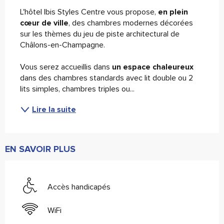
L'hôtel Ibis Styles Centre vous propose,
 en plein 
cœur de ville
, des chambres modernes décorées 
sur les thèmes du jeu de piste architectural de 
Châlons-en-Champagne.
Vous serez accueillis dans
 un espace chaleureux 
dans des chambres standards avec lit double ou 2 
lits simples, chambres triples ou...
Lire la suite
EN SAVOIR PLUS
Accès handicapés
WiFi