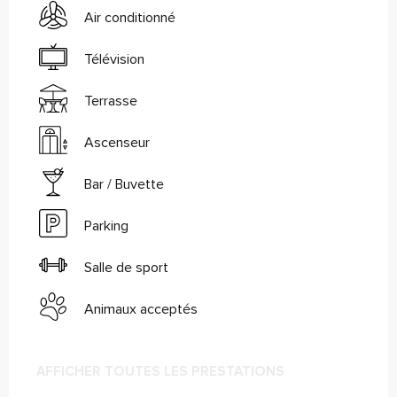
Air conditionné
Télévision
Terrasse
Ascenseur
Bar / Buvette
Parking
Salle de sport
Animaux acceptés
AFFICHER TOUTES LES PRESTATIONS