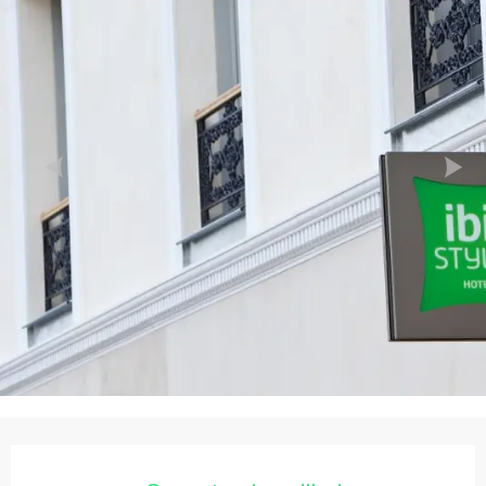
Ouverture et coordonnées