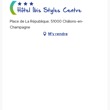
Hôtel Ibis Styles Centre
Place de La République, 51000 Châlons-en-
Champagne
M'y rendre