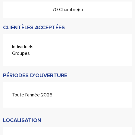
70 Chambre(s)
CLIENTÈLES ACCEPTÉES
Individuels
Groupes
PÉRIODES D'OUVERTURE
Toute l'année 2026
LOCALISATION