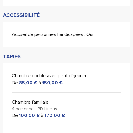
ACCESSIBILITÉ
Accueil de personnes handicapées : Oui
TARIFS
Chambre double avec petit déjeuner
De
85,00 €
à
150,00 €
Chambre familiale
4 personnes, PDJ inclus.
De
100,00 €
à
170,00 €