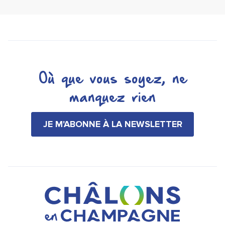
Où que vous soyez, ne
manquez rien
JE M'ABONNE À LA NEWSLETTER