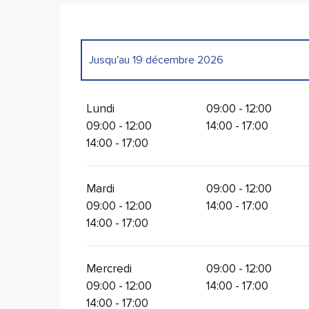
Jusqu'au
19 décembre 2026
Du
6 janvier 2026
au
1 février 2026
Lundi
09:00 - 12:00
09:00 - 12:00
14:00 - 17:00
14:00 - 17:00
Mardi
09:00 - 12:00
09:00 - 12:00
14:00 - 17:00
14:00 - 17:00
Mercredi
09:00 - 12:00
09:00 - 12:00
14:00 - 17:00
14:00 - 17:00