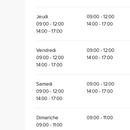
Jeudi
09:00 - 12:00
09:00 - 12:00
14:00 - 17:00
14:00 - 17:00
Vendredi
09:00 - 12:00
09:00 - 12:00
14:00 - 17:00
14:00 - 17:00
Samedi
09:00 - 12:00
09:00 - 12:00
14:00 - 17:00
14:00 - 17:00
Dimanche
09:00 - 11:00
09:00 - 11:00