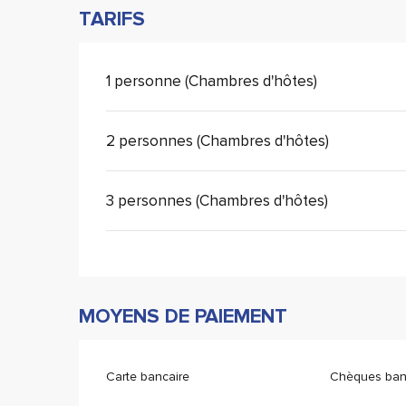
TARIFS
1 personne (Chambres d'hôtes)
2 personnes (Chambres d'hôtes)
3 personnes (Chambres d'hôtes)
MOYENS DE PAIEMENT
Carte bancaire
Chèques banc