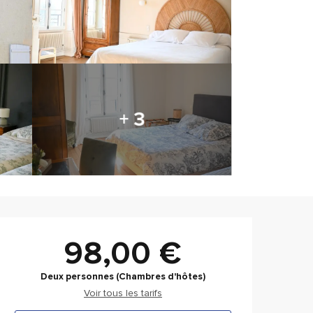
+ 3
Ouverture et coordonnée
98,00 €
Deux personnes (Chambres d'hôtes)
Voir tous les tarifs