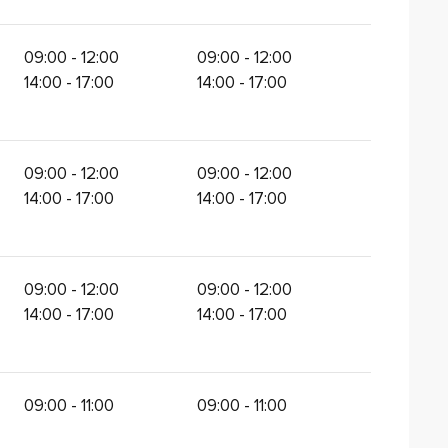
09:00 - 12:00
09:00 - 12:00
14:00 - 17:00
14:00 - 17:00
09:00 - 12:00
09:00 - 12:00
14:00 - 17:00
14:00 - 17:00
09:00 - 12:00
09:00 - 12:00
14:00 - 17:00
14:00 - 17:00
09:00 - 11:00
09:00 - 11:00