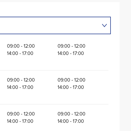
09:00 - 12:00
09:00 - 12:00
14:00 - 17:00
14:00 - 17:00
09:00 - 12:00
09:00 - 12:00
14:00 - 17:00
14:00 - 17:00
09:00 - 12:00
09:00 - 12:00
14:00 - 17:00
14:00 - 17:00