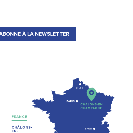
'ABONNE À LA NEWSLETTER
FRANCE
CHÂLONS-
EN-