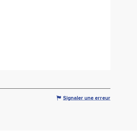
Signaler une erreur