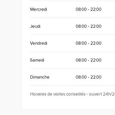
Mercredi
08:00 - 22:00
Jeudi
08:00 - 22:00
Vendredi
08:00 - 22:00
Samedi
08:00 - 22:00
Dimanche
08:00 - 22:00
Horaires de visites conseillés - ouvert 24h/