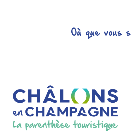
Où que vous s