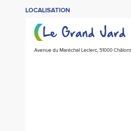
LOCALISATION
Le Grand Jard
Avenue du Maréchal Leclerc, 51000 Châlo