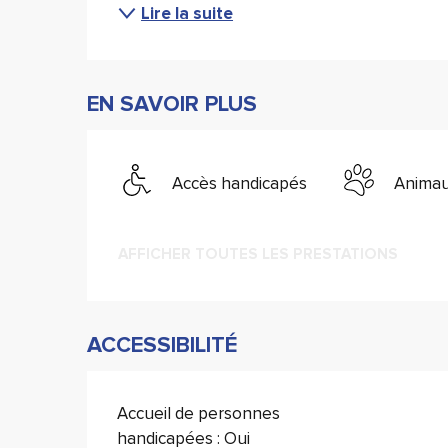
Lire la suite
EN SAVOIR PLUS
Accès handicapés
Animau
AFFICHER TOUTES LES PRESTATIONS
ACCESSIBILITÉ
Accueil de personnes
handicapées : Oui