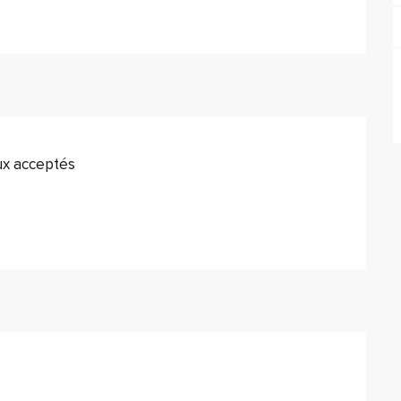
x acceptés