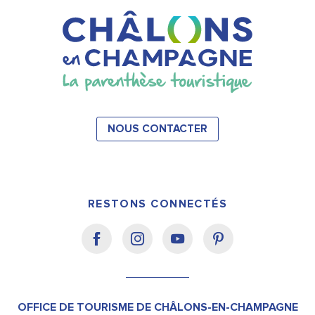
NOUS CONTACTER
RESTONS CONNECTÉS
OFFICE DE TOURISME DE CHÂLONS-EN-CHAMPAGNE