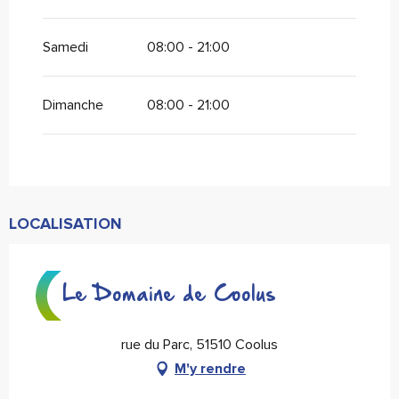
Samedi
08:00 - 21:00
Dimanche
08:00 - 21:00
LOCALISATION
Le Domaine de Coolus
rue du Parc, 51510 Coolus
M'y rendre