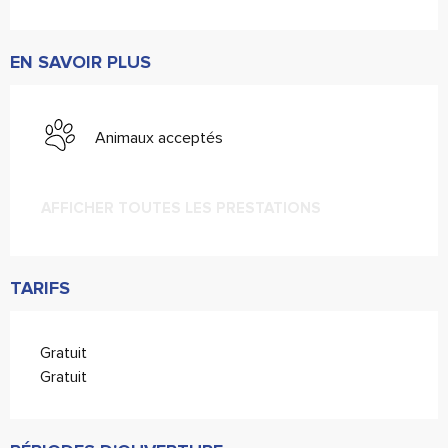
EN SAVOIR PLUS
Animaux acceptés
AFFICHER TOUTES LES PRESTATIONS
TARIFS
Gratuit
Gratuit