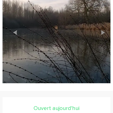
Ouverture et coordonnées
Ouvert aujourd'hui