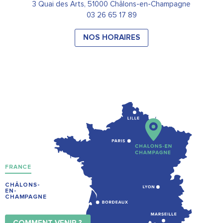
3 Quai des Arts, 51000 Châlons-en-Champagne
03 26 65 17 89
NOS HORAIRES
FRANCE
CHÂLONS-
EN-
CHAMPAGNE