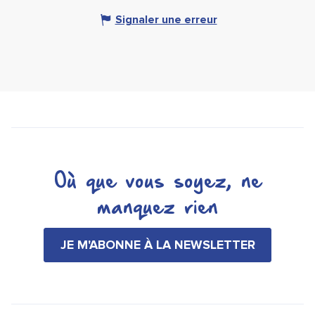
Signaler une erreur
Où que vous soyez, ne
manquez rien
JE M'ABONNE À LA NEWSLETTER