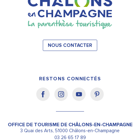
NOUS CONTACTER
RESTONS CONNECTÉS
OFFICE DE TOURISME DE CHÂLONS-EN-CHAMPAGNE
3 Quai des Arts, 51000 Châlons-en-Champagne
03 26 65 17 89