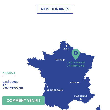
NOS HORAIRES
FRANCE
CHÂLONS-
EN-
CHAMPAGNE
COMMENT VENIR ?