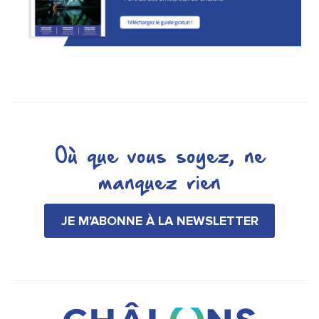
Où que vous soyez, ne
manquez rien
JE M'ABONNE À LA NEWSLETTER