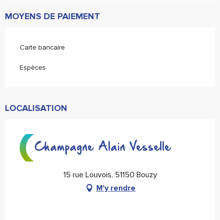
MOYENS DE PAIEMENT
Carte bancaire
Espèces
LOCALISATION
Champagne Alain Vesselle
15 rue Louvois, 51150 Bouzy
M'y rendre