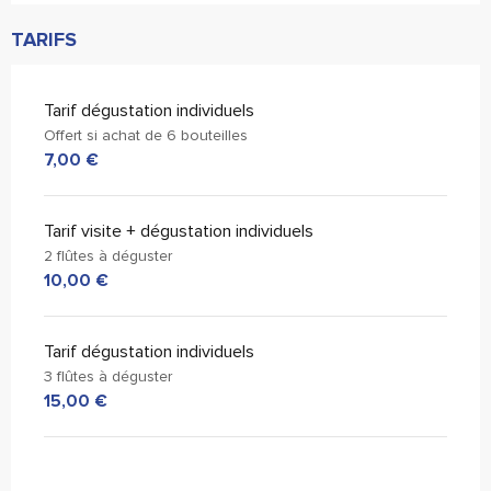
TARIFS
Tarif dégustation individuels
Offert si achat de 6 bouteilles
7,00 €
Tarif visite + dégustation individuels
2 flûtes à déguster
10,00 €
Tarif dégustation individuels
3 flûtes à déguster
15,00 €