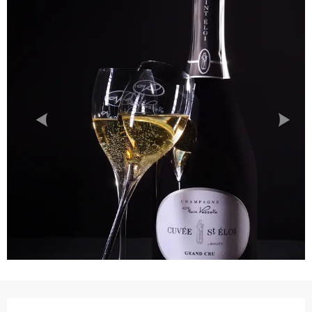
Ouverture et coordonnées