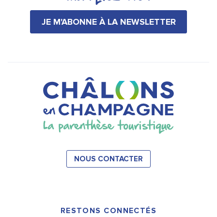
JE M'ABONNE À LA NEWSLETTER
NOUS CONTACTER
RESTONS CONNECTÉS