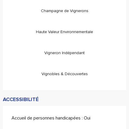
Champagne de Vignerons
Haute Valeur Environnementale
Vigneron Indépendant
Vignobles & Découvertes
ACCESSIBILITÉ
Accueil de personnes handicapées : Oui