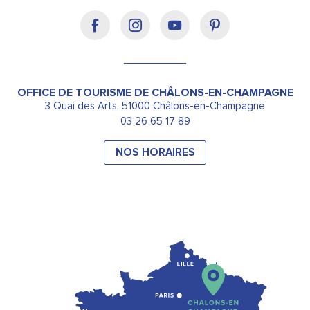
OFFICE DE TOURISME DE CHÂLONS-EN-CHAMPAGNE
3 Quai des Arts, 51000 Châlons-en-Champagne
03 26 65 17 89
NOS HORAIRES