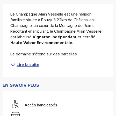
Description
Le Champagne Alain Vesselle est une maison 
familiale située à Bouzy, à 22km de Châlons-en-
Champagne, au cœur de la Montagne de Reims. 
Récoltant-manipulant, le Champagne Alain Vesselle 
est labellisé 
Vigneron Indépendant
 et certifié 
Haute Valeur Environnementale
.
Le domaine s'étend sur des parcelles...
Lire la suite
EN SAVOIR PLUS
Accès handicapés