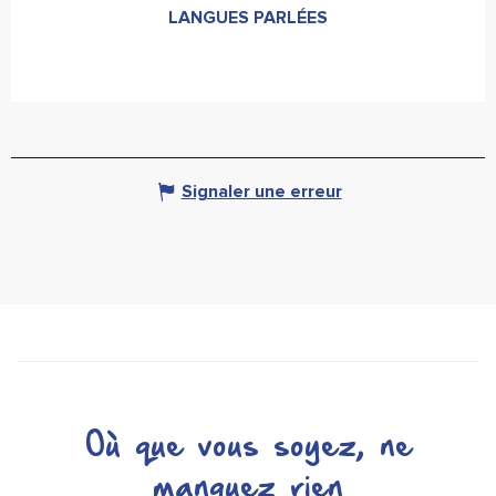
LANGUES PARLÉES
LANGUES PARLÉES
Signaler une erreur
Où que vous soyez, ne
manquez rien