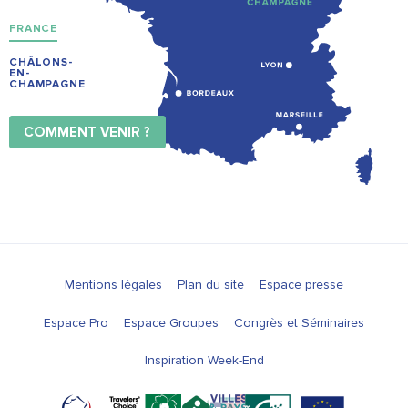
FRANCE
CHÂLONS-
EN-
CHAMPAGNE
COMMENT VENIR ?
Mentions légales
Plan du site
Espace presse
Espace Pro
Espace Groupes
Congrès et Séminaires
Inspiration Week-End