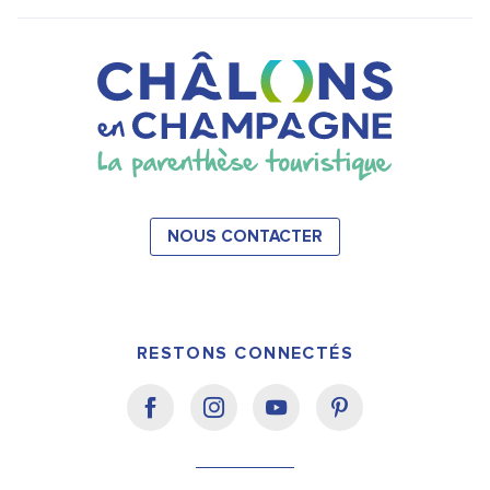
NOUS CONTACTER
RESTONS CONNECTÉS