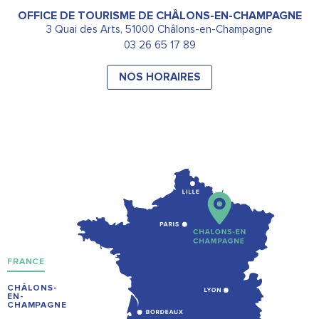
OFFICE DE TOURISME DE CHÂLONS-EN-CHAMPAGNE
3 Quai des Arts, 51000 Châlons-en-Champagne
03 26 65 17 89
NOS HORAIRES
FRANCE
CHÂLONS-
EN-
CHAMPAGNE