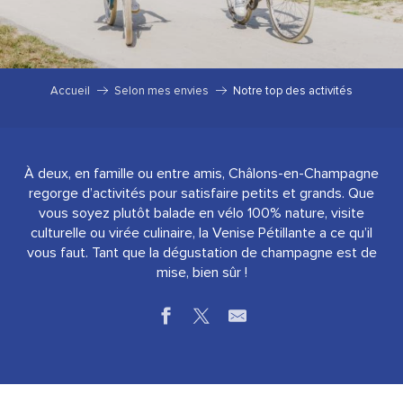
Accueil
Selon mes envies
Notre top des activités
À deux, en famille ou entre amis, Châlons-en-Champagne
regorge d’activités pour satisfaire petits et grands. Que
vous soyez plutôt balade en vélo 100% nature, visite
culturelle ou virée culinaire, la Venise Pétillante a ce qu’il
vous faut. Tant que la dégustation de champagne est de
mise, bien sûr !