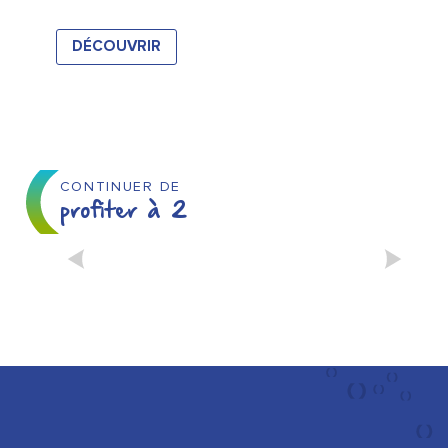
DÉCOUVRIR
CONTINUER DE
profiter à 2
NOTRE TOP DES
HÉBERGEMENTS
ROMANTIQUES