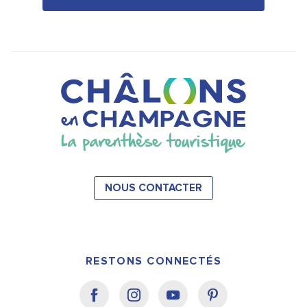
NOUS CONTACTER
RESTONS CONNECTÉS