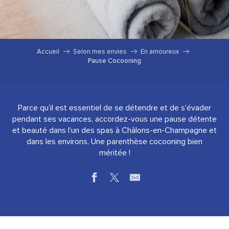
Accueil
Selon mes envies
En amoureux
Pause Cocooning
Parce qu’il est essentiel de se détendre et de s’évader
pendant ses vacances, accordez-vous une pause détente
et beauté dans l’un des spas à Châlons-en-Champagne et
dans les environs. Une parenthèse cocooning bien
méritée !