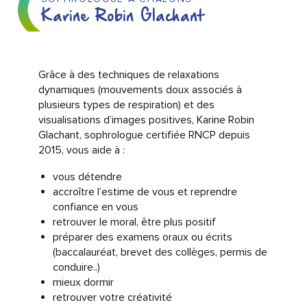
Karine Robin Glachant
Grâce à des techniques de relaxations
dynamiques (mouvements doux associés à
plusieurs types de respiration) et des
visualisations d’images positives, Karine Robin
Glachant, sophrologue certifiée RNCP depuis
2015, vous aide à :
vous détendre
accroître l’estime de vous et reprendre
confiance en vous
retrouver le moral, être plus positif
préparer des examens oraux ou écrits
(baccalauréat, brevet des collèges, permis de
conduire..)
mieux dormir
retrouver votre créativité