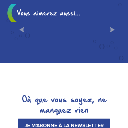
Vous aimerez aussi...
HISTOIRE ET LIEUX
EMBLÉMATIQUES
Où que vous soyez, ne
manquez rien
JE M'ABONNE À LA NEWSLETTER