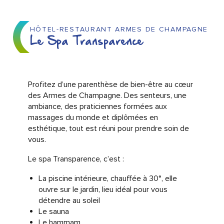
HÔTEL-RESTAURANT ARMES DE CHAMPAGNE
Le Spa Transparence
Profitez d’une parenthèse de bien-être au cœur
des Armes de Champagne. Des senteurs, une
ambiance, des praticiennes formées aux
massages du monde et diplômées en
esthétique, tout est réuni pour prendre soin de
vous.
Le spa Transparence, c’est :
La piscine intérieure, chauffée à 30°, elle
ouvre sur le jardin, lieu idéal pour vous
détendre au soleil
Le sauna
Le hammam