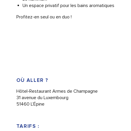
Un espace privatif pour les bains aromatiques
Profitez-en seul ou en duo !
OÙ ALLER ?
Hôtel-Restaurant Armes de Champagne
31 avenue du Luxembourg
51460 L’Épine
TARIFS :