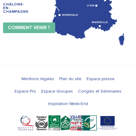
CHÂLONS-
EN-
CHAMPAGNE
COMMENT VENIR ?
Mentions légales
Plan du site
Espace presse
Espace Pro
Espace Groupes
Congrès et Séminaires
Inspiration Week-End