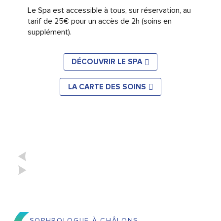
Le Spa est accessible à tous, sur réservation, au
tarif de 25€ pour un accès de 2h (soins en
supplément).
DÉCOUVRIR LE SPA
LA CARTE DES SOINS
SOPHROLOGUE À CHÂLONS