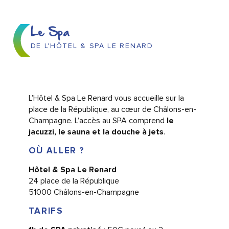
Le Spa
DE L'HÔTEL & SPA LE RENARD
L’Hôtel & Spa Le Renard vous accueille sur la
place de la République, au cœur de Châlons-en-
Champagne. L’accès au SPA comprend
le
jacuzzi, le sauna et la douche à jets
.
OÙ ALLER ?
Hôtel & Spa Le Renard
24 place de la République
51000 Châlons-en-Champagne
TARIFS