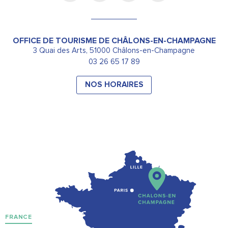
OFFICE DE TOURISME DE CHÂLONS-EN-CHAMPAGNE
3 Quai des Arts, 51000 Châlons-en-Champagne
03 26 65 17 89
NOS HORAIRES
FRANCE