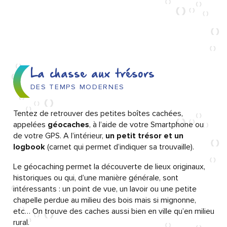
La chasse aux trésors
DES TEMPS MODERNES
Tentez de retrouver des petites boîtes cachées,
appelées
géocaches
, à l’aide de votre Smartphone ou
de votre GPS. A l’intérieur,
un petit trésor et un
logbook
(carnet qui permet d’indiquer sa trouvaille).
Le géocaching permet la découverte de lieux originaux,
historiques ou qui, d’une manière générale, sont
intéressants : un point de vue, un lavoir ou une petite
chapelle perdue au milieu des bois mais si mignonne,
etc… On trouve des caches aussi bien en ville qu’en milieu
rural.