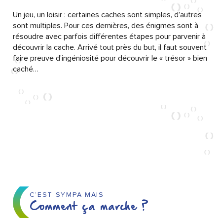
Un jeu, un loisir : certaines caches sont simples, d’autres
sont multiples. Pour ces dernières, des énigmes sont à
résoudre avec parfois différentes étapes pour parvenir à
découvrir la cache. Arrivé tout près du but, il faut souvent
faire preuve d’ingéniosité pour découvrir le « trésor » bien
caché…
C’EST SYMPA MAIS
Comment ça marche ?