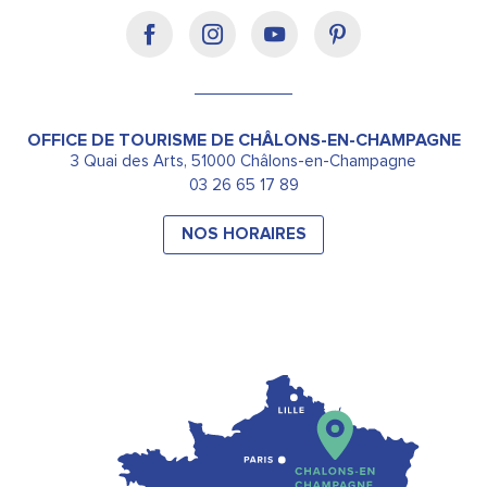
OFFICE DE TOURISME DE CHÂLONS-EN-CHAMPAGNE
3 Quai des Arts, 51000 Châlons-en-Champagne
03 26 65 17 89
NOS HORAIRES