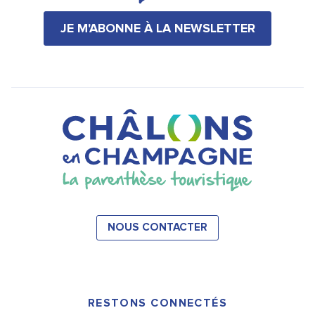
JE M'ABONNE À LA NEWSLETTER
NOUS CONTACTER
RESTONS CONNECTÉS