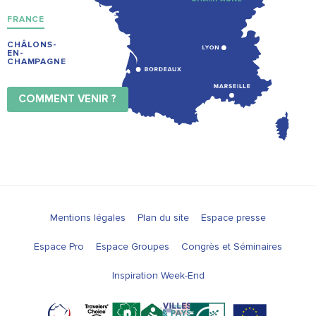
FRANCE
CHÂLONS-
EN-
CHAMPAGNE
COMMENT VENIR ?
Mentions légales
Plan du site
Espace presse
Espace Pro
Espace Groupes
Congrès et Séminaires
Inspiration Week-End