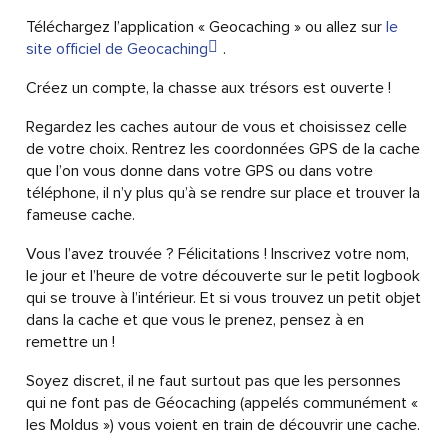
Téléchargez l’application « Geocaching » ou allez sur
le
site officiel de Geocaching
.
Créez un compte, la chasse aux trésors est ouverte !
Regardez les caches autour de vous et choisissez celle
de votre choix. Rentrez les coordonnées GPS de la cache
que l’on vous donne dans votre GPS ou dans votre
téléphone, il n’y plus qu’à se rendre sur place et trouver la
fameuse cache.
Vous l’avez trouvée ? Félicitations ! Inscrivez votre nom,
le jour et l’heure de votre découverte sur le petit logbook
qui se trouve à l’intérieur. Et si vous trouvez un petit objet
dans la cache et que vous le prenez, pensez à en
remettre un !
Soyez discret, il ne faut surtout pas que les personnes
qui ne font pas de Géocaching (appelés communément «
les Moldus ») vous voient en train de découvrir une cache.