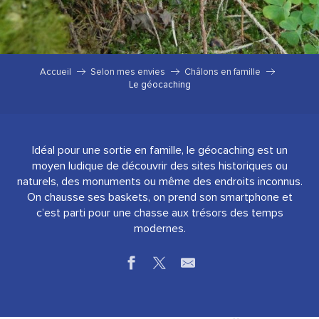
Accueil
Selon mes envies
Châlons en famille
Le géocaching
Idéal pour une sortie en famille, le géocaching est un
moyen ludique de découvrir des sites historiques ou
naturels, des monuments ou même des endroits inconnus.
On chausse ses baskets, on prend son smartphone et
c’est parti pour une chasse aux trésors des temps
modernes.