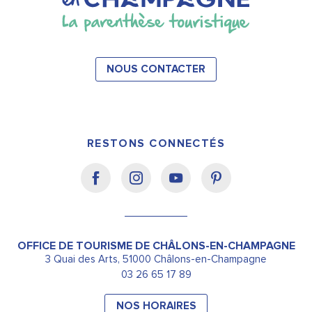
NOUS CONTACTER
RESTONS CONNECTÉS
OFFICE DE TOURISME DE CHÂLONS-EN-CHAMPAGNE
3 Quai des Arts, 51000 Châlons-en-Champagne
03 26 65 17 89
NOS HORAIRES