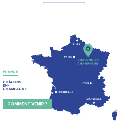
FRANCE
CHÂLONS-
EN-
CHAMPAGNE
COMMENT VENIR ?