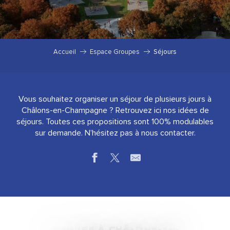
Accueil
Espace Groupes
Séjours
Vous souhaitez organiser un séjour de plusieurs jours à
Châlons-en-Champagne ? Retrouvez ici nos idées de
séjours. Toutes ces propositions sont 100% modulables
sur demande. N’hésitez pas à nous contacter.
2 JOURS À CHÂLONS-EN-