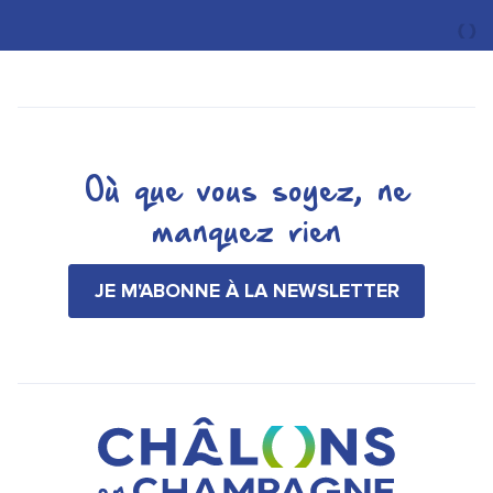
Où que vous soyez, ne
manquez rien
JE M'ABONNE À LA NEWSLETTER