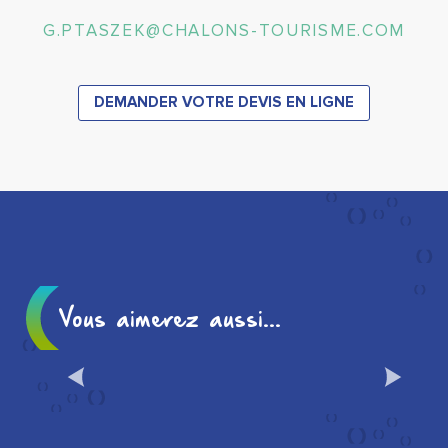
G.PTASZEK@CHALONS-TOURISME.COM
DEMANDER VOTRE DEVIS EN LIGNE
Vous aimerez aussi...
VISITES