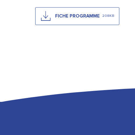
FICHE PROGRAMME
208KB