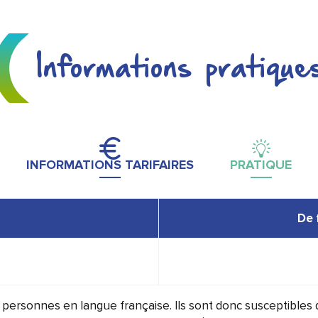
Informations pratique
INFORMATIONS TARIFAIRES
PRATIQUE
De 
0 personnes en langue française. Ils sont donc susceptibles 