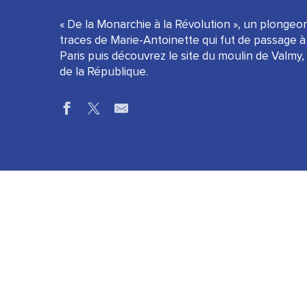
« De la Monarchie à la Révolution », un plongeon
traces de Marie-Antoinette qui fut de passage
Paris puis découvrez le site du moulin de Valmy
de la République.