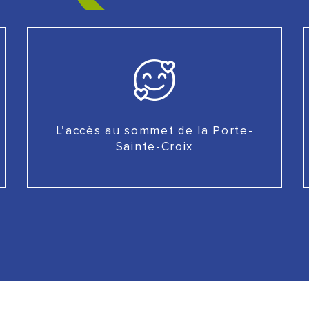
L’accès au sommet de la Porte-
Sainte-Croix