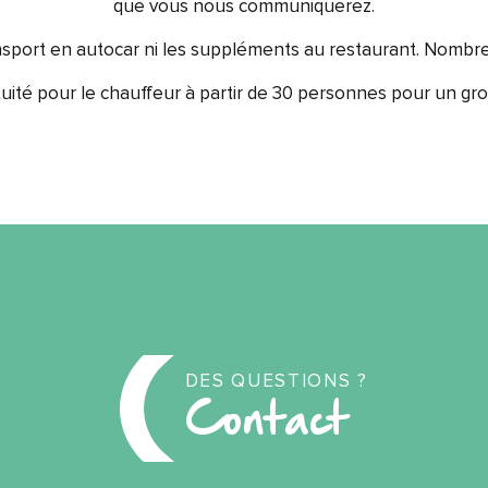
que vous nous communiquerez.
ransport en autocar ni les suppléments au restaurant. Nomb
uité pour le chauffeur à partir de 30 personnes pour un gr
DES QUESTIONS ?
Contact