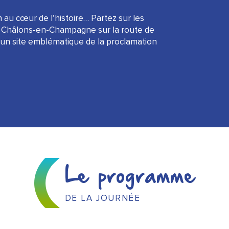
 au cœur de l’histoire… Partez sur les
 à Châlons-en-Champagne sur la route de
, un site emblématique de la proclamation
Le programme
DE LA JOURNÉE