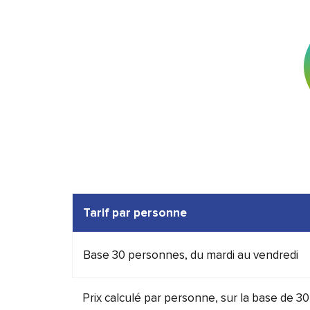
Tarif par personne
Base 30 personnes, du mardi au vendredi
Prix calculé par personne, sur la base de 3