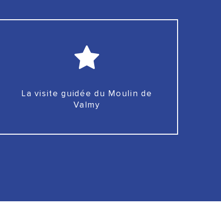
La visite guidée du Moulin de
Valmy