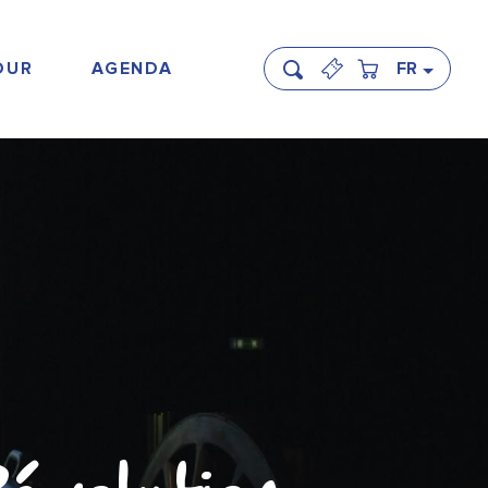
OUR
AGENDA
FR
Recherche