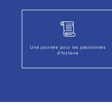
Une journée pour les passionnés
d’histoire