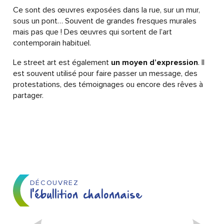
Ce sont des œuvres exposées dans la rue, sur un mur,
sous un pont… Souvent de grandes fresques murales
mais pas que ! Des œuvres qui sortent de l’art
contemporain habituel.
Le street art est également
un moyen d’expression
. Il
est souvent utilisé pour faire passer un message, des
protestations, des témoignages ou encore des rêves à
partager.
DÉCOUVREZ
l'ébullition chalonnaise