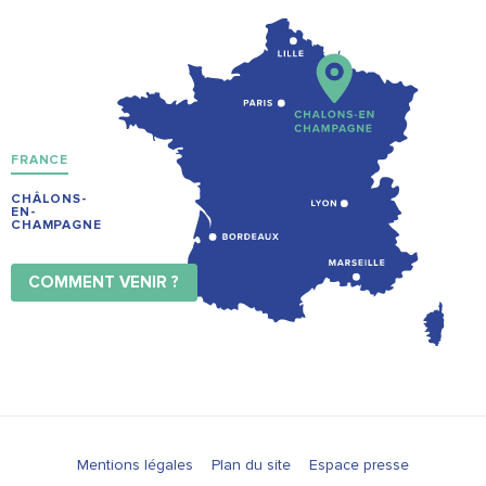
FRANCE
CHÂLONS-
EN-
CHAMPAGNE
COMMENT VENIR ?
Mentions légales
Plan du site
Espace presse