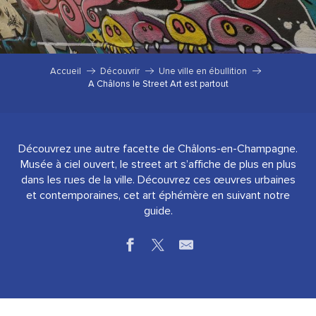
Accueil
Découvrir
Une ville en ébullition
A Châlons le Street Art est partout
Découvrez une autre facette de Châlons-en-Champagne.
Musée à ciel ouvert, le street art s’affiche de plus en plus
dans les rues de la ville. Découvrez ces œuvres urbaines
et contemporaines, cet art éphémère en suivant notre
guide.