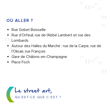
OÙ ALLER ?
Rue Gobet Boisselle
Rue d’Orfeuil, rue de l’Abbé Lambert et rue des
Lombards
Autour des Halles du Marché : rue de la Carpe, rue de
l’Olican, rue François
Gare de Châlons-en-Champagne
Place Foch
Le street art,
QU’EST-CE QUE C’EST ?