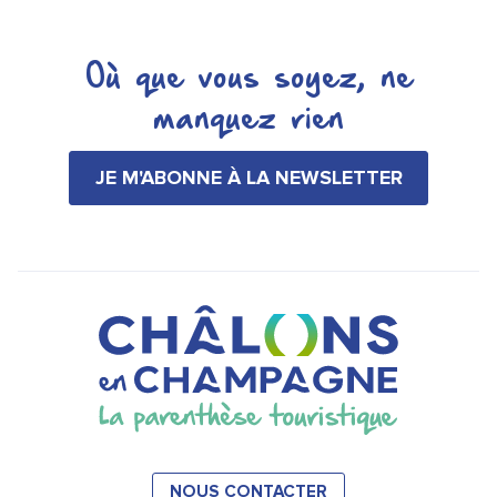
Où que vous soyez, ne
manquez rien
JE M'ABONNE À LA NEWSLETTER
NOUS CONTACTER