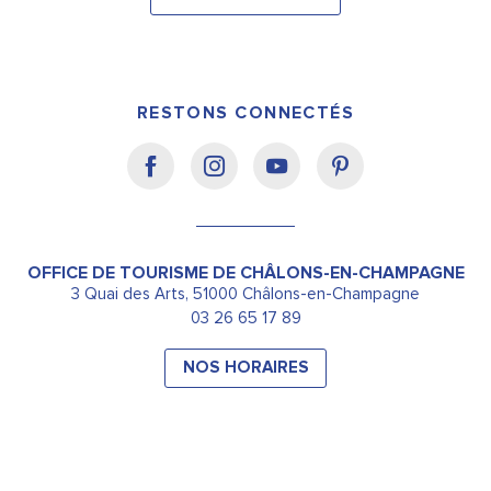
RESTONS CONNECTÉS
OFFICE DE TOURISME DE CHÂLONS-EN-CHAMPAGNE
3 Quai des Arts, 51000 Châlons-en-Champagne
03 26 65 17 89
NOS HORAIRES