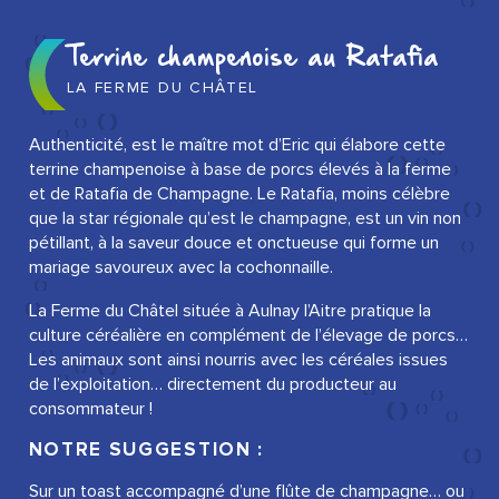
Terrine champenoise au Ratafia
LA FERME DU CHÂTEL
Authenticité, est le maître mot d’Eric qui élabore cette
terrine champenoise à base de porcs élevés à la ferme
et de Ratafia de Champagne. Le Ratafia, moins célèbre
que la star régionale qu’est le champagne, est un vin non
pétillant, à la saveur douce et onctueuse qui forme un
mariage savoureux avec la cochonnaille.
La Ferme du Châtel située à Aulnay l’Aitre pratique la
culture céréalière en complément de l’élevage de porcs…
Les animaux sont ainsi nourris avec les céréales issues
de l’exploitation… directement du producteur au
consommateur !
NOTRE SUGGESTION :
Sur un toast accompagné d’une flûte de champagne… ou