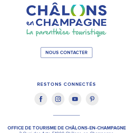
NOUS CONTACTER
RESTONS CONNECTÉS
OFFICE DE TOURISME DE CHÂLONS-EN-CHAMPAGNE