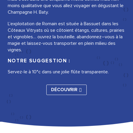
moins qualitative que vous allez voyager en dégustant le
Champagne H. Baty.
L’exploitation de Romain est située à Bassuet dans les
Côteaux Vitryats où se côtoient étangs, cultures, prairies
et vignobles… ouvrez la bouteille, abandonnez–vous à la
magie et laissez-vous transporter en plein milieu des
vignes.
NOTRE SUGGESTION :
Servez-le à 10°c dans une jolie flûte transparente.
DÉCOUVRIR