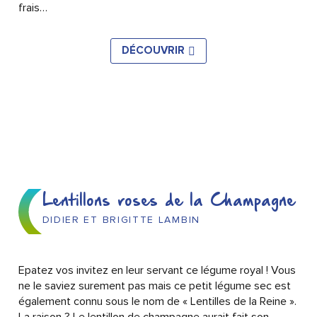
frais…
DÉCOUVRIR
Lentillons roses de la Champagne
DIDIER ET BRIGITTE LAMBIN
Epatez vos invitez en leur servant ce légume royal ! Vous
ne le saviez surement pas mais ce petit légume sec est
également connu sous le nom de « Lentilles de la Reine ».