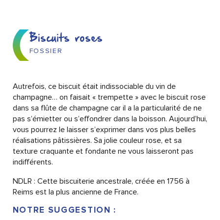
Biscuits roses
FOSSIER
Autrefois, ce biscuit était indissociable du vin de
champagne… on faisait « trempette » avec le biscuit rose
dans sa flûte de champagne car il a la particularité de ne
pas s’émietter ou s’effondrer dans la boisson. Aujourd’hui,
vous pourrez le laisser s’exprimer dans vos plus belles
réalisations pâtissières. Sa jolie couleur rose, et sa
texture craquante et fondante ne vous laisseront pas
indifférents.
NDLR : Cette biscuiterie ancestrale, créée en 1756 à
Reims est la plus ancienne de France.
NOTRE SUGGESTION :