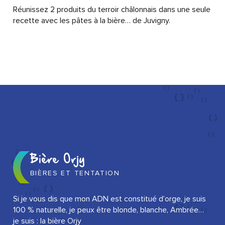
Réunissez 2 produits du terroir châlonnais dans une seule
recette avec les pâtes à la bière… de Juvigny.
Bière Orjy
BIÈRES ET TENTATION
Si je vous dis que mon ADN est constitué d’orge, je suis
100 % naturelle, je peux être blonde, blanche, Ambrée…
je suis : la bière Orjy