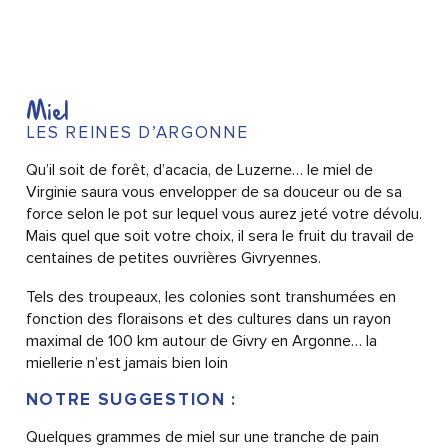
Miel
LES REINES D’ARGONNE
Qu’il soit de forêt, d’acacia, de Luzerne… le miel de
Virginie saura vous envelopper de sa douceur ou de sa
force selon le pot sur lequel vous aurez jeté votre dévolu.
Mais quel que soit votre choix, il sera le fruit du travail de
centaines de petites ouvrières Givryennes.
Tels des troupeaux, les colonies sont transhumées en
fonction des floraisons et des cultures dans un rayon
maximal de 100 km autour de Givry en Argonne… la
miellerie n’est jamais bien loin
NOTRE SUGGESTION :
Quelques grammes de miel sur une tranche de pain