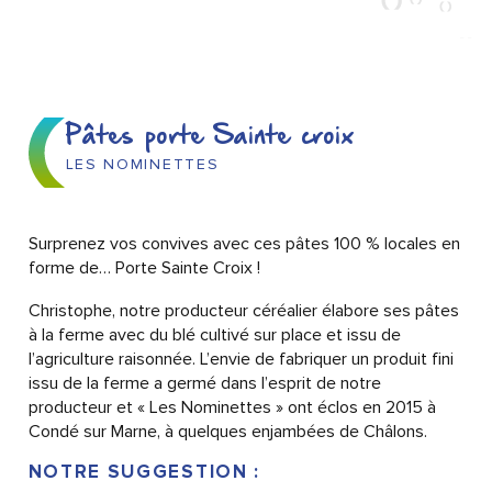
Pâtes porte Sainte croix
LES NOMINETTES
Surprenez vos convives avec ces pâtes 100 % locales en
forme de… Porte Sainte Croix !
Christophe, notre producteur céréalier élabore ses pâtes
à la ferme avec du blé cultivé sur place et issu de
l’agriculture raisonnée. L’envie de fabriquer un produit fini
issu de la ferme a germé dans l’esprit de notre
producteur et « Les Nominettes » ont éclos en 2015 à
Condé sur Marne, à quelques enjambées de Châlons.
NOTRE SUGGESTION :