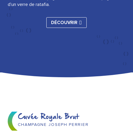
d’un verre de ratafia.
DÉCOUVRIR
Cuvée Royale Brut
CHAMPAGNE JOSEPH PERRIER