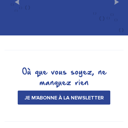
100% CHAMPAGNE
Où que vous soyez, ne
manquez rien
JE M'ABONNE À LA NEWSLETTER