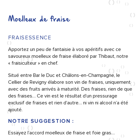
Moelleux de fraise
FRAISESSENCE
Apportez un peu de fantaisie à vos apéritifs avec ce
savoureux moelleux de fraise élaboré par Thibaut, notre
« fraisiculteur » en chef.
Situé entre Bar le Duc et Châlons-en-Champagne, le
Cellier de Revigny élabore son vin de fraises, uniquement
avec des fruits arrivés à maturité. Des fraises, rien de que
des fraises… Ce vin est le résultat d’un pressurage
exclusif de fraises et rien d’autre… ni vin ni alcool n’a été
ajouté.
NOTRE SUGGESTION :
Essayez l’accord moelleux de fraise et foie gras…