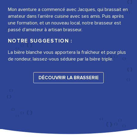
Mon aventure a commencé avec Jacques, qui brassait en
amateur dans l’arrière cuisine avec ses amis. Puis après
une formation, et un nouveau local, notre brasseur est
passé d’amateur à artisan brasseur.
NOTRE SUGGESTION :
La bière blanche vous apportera la fraîcheur et pour plus
de rondeur, laissez-vous séduire par la bière triple.
DÉCOUVRIR LA BRASSERIE