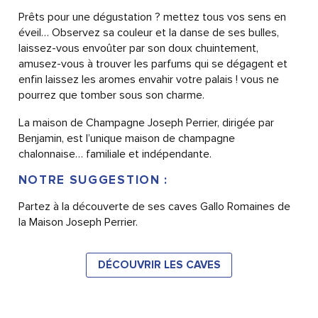
Prêts pour une dégustation ? mettez tous vos sens en
éveil… Observez sa couleur et la danse de ses bulles,
laissez-vous envoûter par son doux chuintement,
amusez-vous à trouver les parfums qui se dégagent et
enfin laissez les aromes envahir votre palais ! vous ne
pourrez que tomber sous son charme.
La maison de Champagne Joseph Perrier, dirigée par
Benjamin, est l’unique maison de champagne
chalonnaise… familiale et indépendante.
NOTRE SUGGESTION :
Partez à la découverte de ses caves Gallo Romaines de
la Maison Joseph Perrier.
DÉCOUVRIR LES CAVES