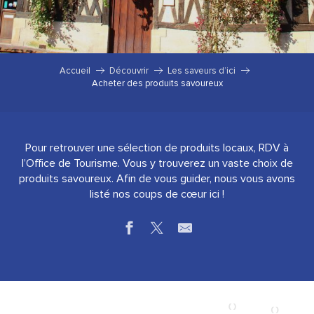
Accueil
Découvrir
Les saveurs d’ici
Acheter des produits savoureux
Pour retrouver une sélection de produits locaux, RDV à
l’Office de Tourisme. Vous y trouverez un vaste choix de
produits savoureux. Afin de vous guider, nous vous avons
listé nos coups de cœur ici !