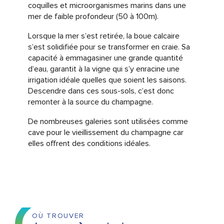
coquilles et microorganismes marins dans une
mer de faible profondeur (50 à 100m).
Lorsque la mer s’est retirée, la boue calcaire
s’est solidifiée pour se transformer en craie. Sa
capacité à emmagasiner une grande quantité
d’eau, garantit à la vigne qui s’y enracine une
irrigation idéale quelles que soient les saisons.
Descendre dans ces sous-sols, c’est donc
remonter à la source du champagne.
De nombreuses galeries sont utilisées comme
cave pour le vieillissement du champagne car
elles offrent des conditions idéales.
OÙ TROUVER