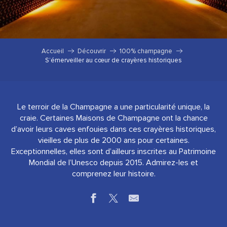
Accueil
Découvrir
100% champagne
S’émerveiller au cœur de crayères historiques
Le terroir de la Champagne a une particularité unique, la
craie. Certaines Maisons de Champagne ont la chance
d’avoir leurs caves enfouies dans ces crayères historiques,
vieilles de plus de 2000 ans pour certaines.
Exceptionnelles, elles sont d’ailleurs inscrites au Patrimoine
Mondial de l’Unesco depuis 2015. Admirez-les et
comprenez leur histoire.