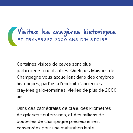
Visitez les crayères historiques
ET TRAVERSEZ 2000 ANS D’HISTOIRE
Certaines visites de caves sont plus
particulières que d’autres. Quelques Maisons de
Champagne vous accueillent dans des crayères
historiques, parfois à l’endroit d’anciennes
crayères gallo-romaines, vieilles de plus de 2000
ans.
Dans ces cathédrales de craie, des kilomètres
de galeries souterraines, et des millions de
bouteilles de champagne précieusement
conservées pour une maturation lente.