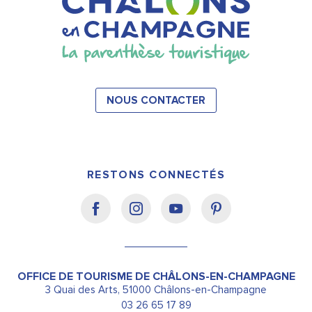
NOUS CONTACTER
RESTONS CONNECTÉS
OFFICE DE TOURISME DE CHÂLONS-EN-CHAMPAGNE
3 Quai des Arts, 51000 Châlons-en-Champagne
03 26 65 17 89