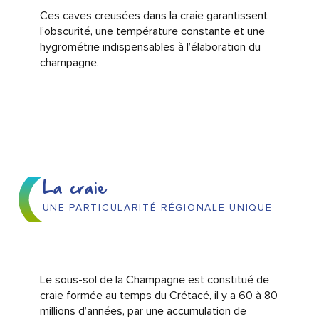
Ces caves creusées dans la craie garantissent
l’obscurité, une température constante et une
hygrométrie indispensables à l’élaboration du
champagne.
La craie
UNE PARTICULARITÉ RÉGIONALE UNIQUE
Le sous-sol de la Champagne est constitué de
craie formée au temps du Crétacé, il y a 60 à 80
millions d’années, par une accumulation de