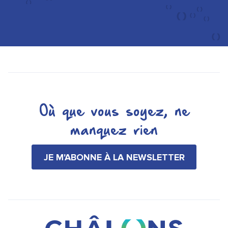
Où que vous soyez, ne
manquez rien
JE M'ABONNE À LA NEWSLETTER