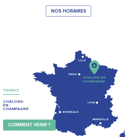
NOS HORAIRES
FRANCE
CHÂLONS-
EN-
CHAMPAGNE
COMMENT VENIR ?