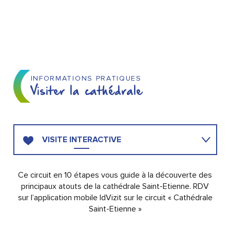
INFORMATIONS PRATIQUES
Visiter la cathédrale
VISITE INTERACTIVE
VISITE LIBRE
Ce circuit en 10 étapes vous guide à la découverte des
principaux atouts de la cathédrale Saint-Etienne. RDV
sur l’application mobile IdVizit sur le circuit « Cathédrale
VISITE GUIDÉE
Saint-Etienne »