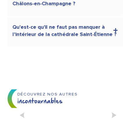
Châlons-en-Champagne ?
Qu'est-ce qu'il ne faut pas manquer à
l’intérieur de la cathédrale Saint-Étienne ?
DÉCOUVREZ NOS AUTRES
incontournables
NOS JARDINS MERVEILLEUX