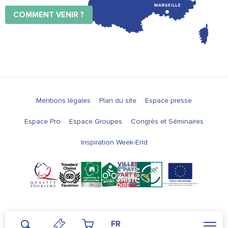
COMMENT VENIR ?
Mentions légales
Plan du site
Espace presse
Espace Pro
Espace Groupes
Congrès et Séminaires
Inspiration Week-End
FR