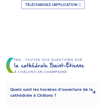
TÉLÉCHARGEZ L'APPLICATION
FAQ : TOUTES VOS QUESTIONS SUR
la cathédrale Saint-Etienne
À CHÂLONS-EN-CHAMPAGNE
Quels sont les horaires d’ouverture de la
cathédrale à Châlons ?