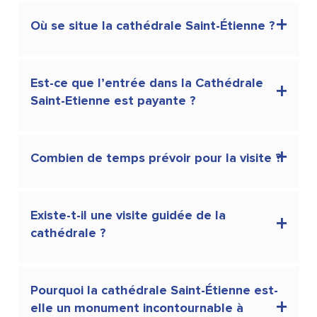
Où se situe la cathédrale Saint-Étienne ?
Est-ce que l’entrée dans la Cathédrale
Saint-Etienne est payante ?
Combien de temps prévoir pour la visite ?
Existe-t-il une visite guidée de la
cathédrale ?
Pourquoi la cathédrale Saint-Étienne est-
elle un monument incontournable à