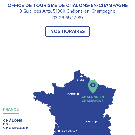
OFFICE DE TOURISME DE CHÂLONS-EN-CHAMPAGNE
3 Quai des Arts, 51000 Châlons-en-Champagne
03 26 65 17 89
NOS HORAIRES
FRANCE
CHÂLONS-
EN-
CHAMPAGNE