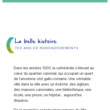
La belle histoire
700 ANS DE REBONDISSEMENTS
Dans les années 1200, la cathédrale s’élevait au
cœur du quartier canonial, qui occupait un quart
de l’ancienne cité gallo-romaine. Une véritable
ville dans la ville avec un évêché, des églises,
des maisons canoniales, une bibliothèque, une
école, une prison, un hôpital… aujourd’hui
disparus.