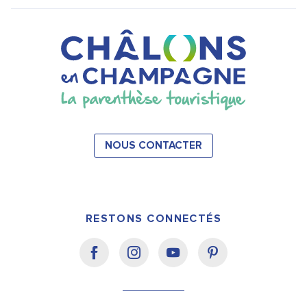
NOUS CONTACTER
RESTONS CONNECTÉS