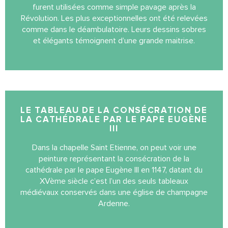
furent utilisées comme simple pavage après la
Révolution. Les plus exceptionnelles ont été relevées
comme dans le déambulatoire. Leurs dessins sobres
et élégants témoignent d’une grande maitrise.
LE TABLEAU DE LA CONSÉCRATION DE
LA CATHÉDRALE PAR LE PAPE EUGÈNE
III
Dans la chapelle Saint Etienne, on peut voir une
peinture représentant la consécration de la
cathédrale par le pape Eugène III en 1147, datant du
XVème siècle c’est l’un des seuls tableaux
médiévaux conservés dans une église de champagne
Ardenne.