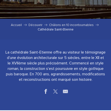
Accueil
Découvrir
Châlons en 10 incontournables
Cathédrale Saint-Etienne
La cathédrale Saint-Etienne offre au visiteur le témoignage
d’une évolution architecturale sur 5 siècles, entre le XII et
le XVIIème siècle plus précisément. Commencé en style
roman, la construction s’est poursuivie en style gothique
puis baroque. En 700 ans, agrandissements, modifications
et reconstructions ont marqué son histoire.