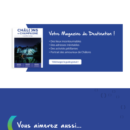
Vous aimerez aussi...