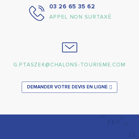
03 26 65 35 62
APPEL NON SURTAXÉ
G.PTASZEK@CHALONS-TOURISME.COM
DEMANDER VOTRE DEVIS EN LIGNE