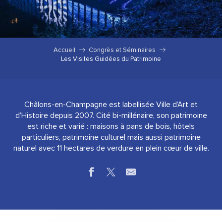
Accueil
Congrès et Séminaires
Les Visites Guidées du Patrimoine
Châlons-en-Champagne est labellisée Ville d’Art et
d’Histoire depuis 2007. Cité bi-millénaire, son patrimoine
est riche et varié : maisons à pans de bois, hôtels
particuliers, patrimoine culturel mais aussi patrimoine
naturel avec 11 hectares de verdure en plein cœur de ville.