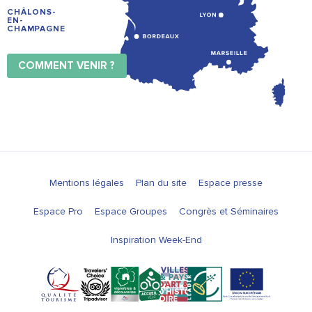
CHÂLONS-
EN-
CHAMPAGNE
COMMENT VENIR ?
Mentions légales
Plan du site
Espace presse
Espace Pro
Espace Groupes
Congrès et Séminaires
Inspiration Week-End