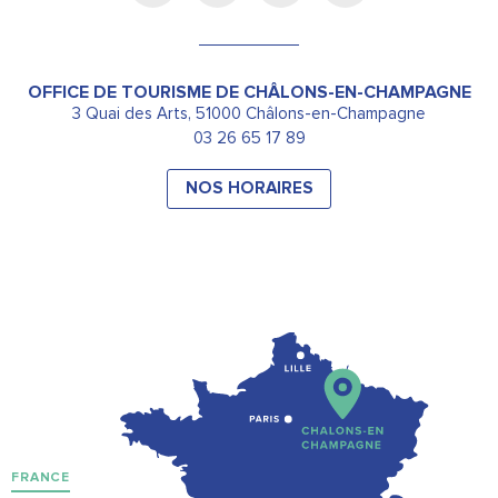
OFFICE DE TOURISME DE CHÂLONS-EN-CHAMPAGNE
3 Quai des Arts, 51000 Châlons-en-Champagne
03 26 65 17 89
NOS HORAIRES
FRANCE