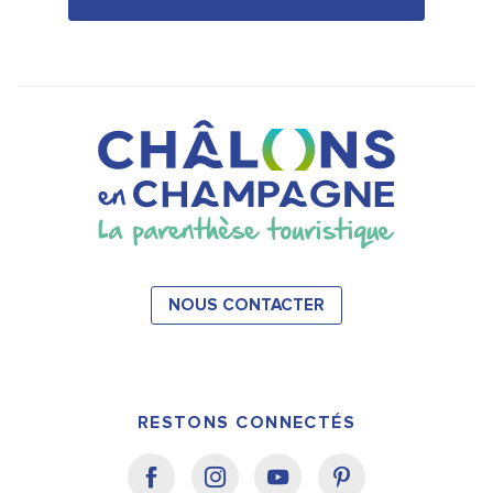
NOUS CONTACTER
RESTONS CONNECTÉS