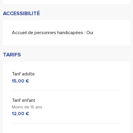
ACCESSIBILITÉ
Accueil de personnes handicapées : Oui
TARIFS
Tarif adulte
15,00 €
Tarif enfant
Moins de 15 ans.
12,00 €