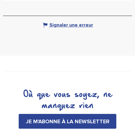
Signaler une erreur
Où que vous soyez, ne
manquez rien
JE M'ABONNE À LA NEWSLETTER