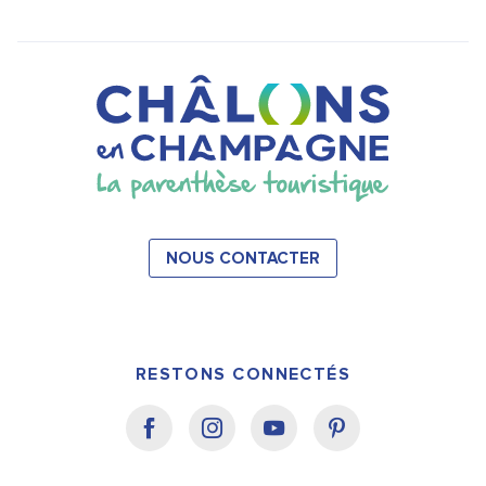
NOUS CONTACTER
RESTONS CONNECTÉS