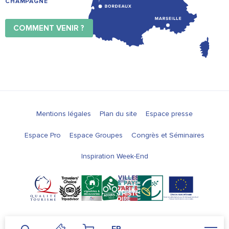
CHAMPAGNE
COMMENT VENIR ?
Mentions légales
Plan du site
Espace presse
Espace Pro
Espace Groupes
Congrès et Séminaires
Inspiration Week-End
FR