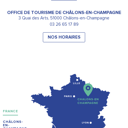
OFFICE DE TOURISME DE CHÂLONS-EN-CHAMPAGNE
3 Quai des Arts, 51000 Châlons-en-Champagne
03 26 65 17 89
NOS HORAIRES
FRANCE
CHÂLONS-
EN-