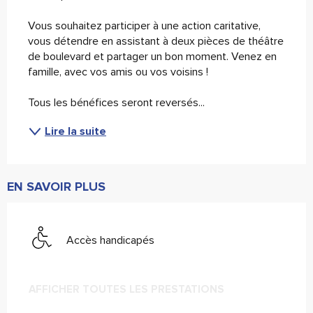
Vous souhaitez participer à une action caritative, 
vous détendre en assistant à deux pièces de théâtre 
de boulevard et partager un bon moment. Venez en 
famille, avec vos amis ou vos voisins !
Tous les bénéfices seront reversés...
Lire la suite
EN SAVOIR PLUS
Accès handicapés
AFFICHER TOUTES LES PRESTATIONS