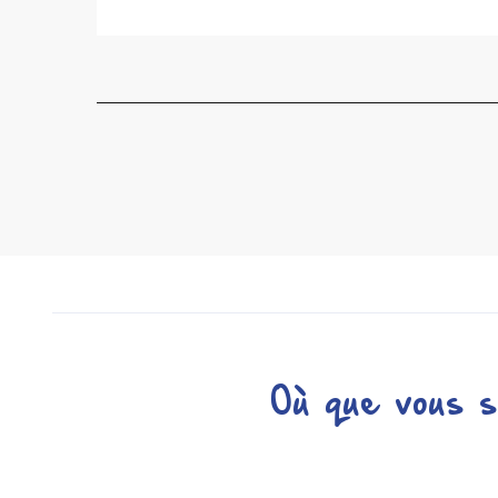
Où que vous s