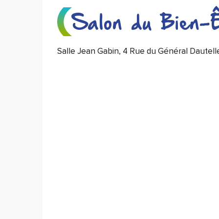
Salon du Bien-
Salle Jean Gabin, 4 Rue du Général Dautell