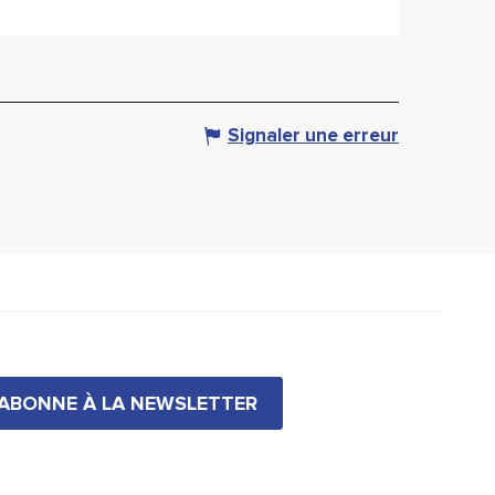
Signaler une erreur
'ABONNE À LA NEWSLETTER