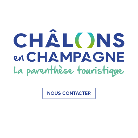
NOUS CONTACTER