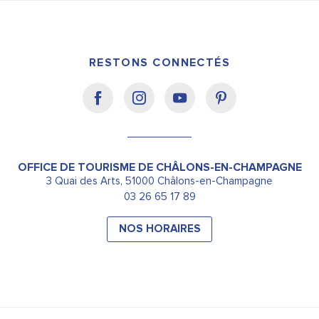
RESTONS CONNECTÉS
OFFICE DE TOURISME DE CHÂLONS-EN-CHAMPAGNE
3 Quai des Arts, 51000 Châlons-en-Champagne
03 26 65 17 89
NOS HORAIRES