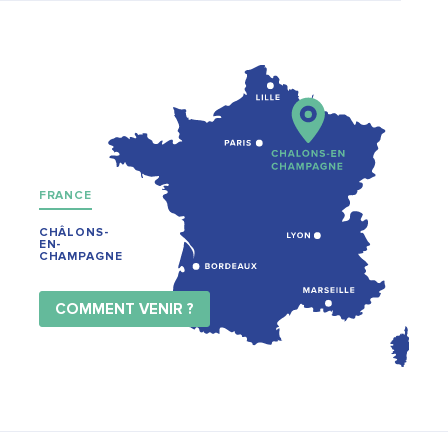
FRANCE
CHÂLONS-
EN-
CHAMPAGNE
COMMENT VENIR ?