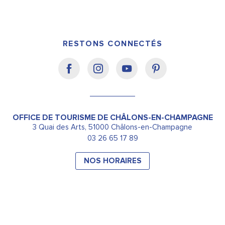
RESTONS CONNECTÉS
OFFICE DE TOURISME DE CHÂLONS-EN-CHAMPAGNE
3 Quai des Arts, 51000 Châlons-en-Champagne
03 26 65 17 89
NOS HORAIRES