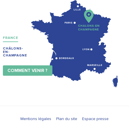
FRANCE
CHÂLONS-
EN-
CHAMPAGNE
COMMENT VENIR ?
Mentions légales
Plan du site
Espace presse