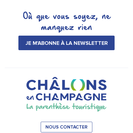
Où que vous soyez, ne
manquez rien
JE M'ABONNE À LA NEWSLETTER
NOUS CONTACTER