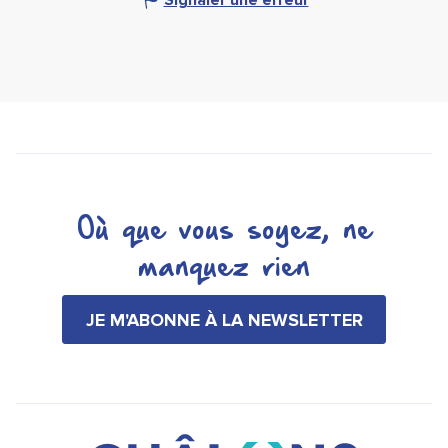
Où que vous soyez, ne
manquez rien
JE M'ABONNE À LA NEWSLETTER