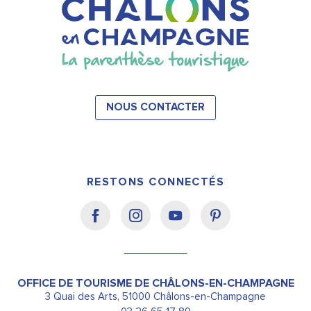
NOUS CONTACTER
RESTONS CONNECTÉS
OFFICE DE TOURISME DE CHÂLONS-EN-CHAMPAGNE
3 Quai des Arts, 51000 Châlons-en-Champagne