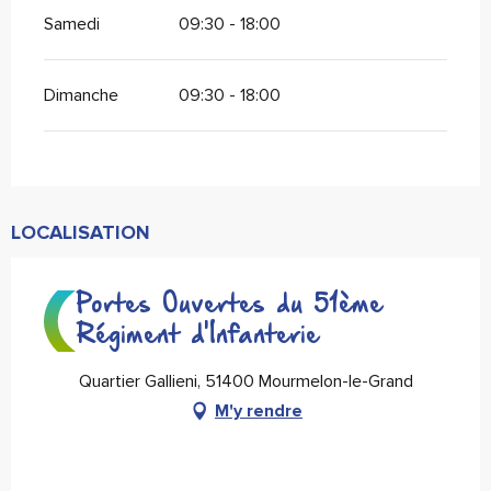
Samedi
09:30 - 18:00
Dimanche
09:30 - 18:00
LOCALISATION
Portes Ouvertes du 51ème
Régiment d'Infanterie
Quartier Gallieni, 51400 Mourmelon-le-Grand
M'y rendre