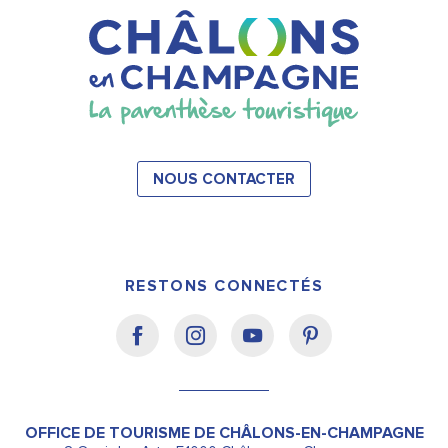
NOUS CONTACTER
RESTONS CONNECTÉS
OFFICE DE TOURISME DE CHÂLONS-EN-CHAMPAGNE