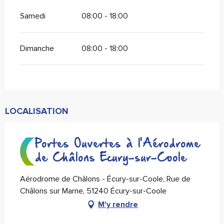
Samedi
08:00 - 18:00
Dimanche
08:00 - 18:00
LOCALISATION
Portes Ouvertes à l'Aérodrome
de Châlons Ecury-sur-Coole
Aérodrome de Châlons - Écury-sur-Coole, Rue de
Châlons sur Marne, 51240 Écury-sur-Coole
M'y rendre