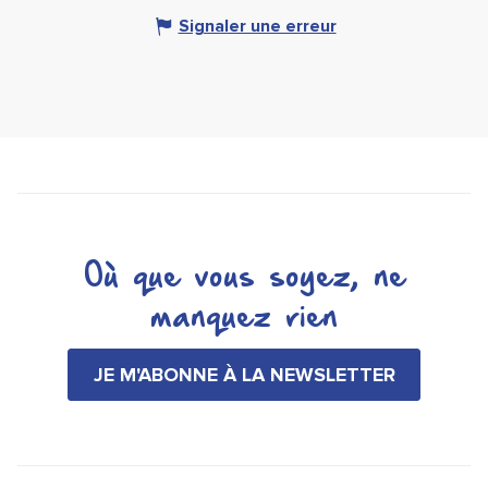
Signaler une erreur
Où que vous soyez, ne
manquez rien
JE M'ABONNE À LA NEWSLETTER