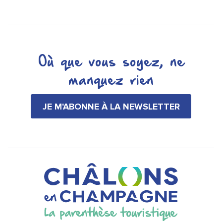
Où que vous soyez, ne
manquez rien
JE M'ABONNE À LA NEWSLETTER