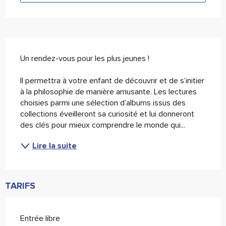
Description
Un rendez-vous pour les plus jeunes !
Il permettra à votre enfant de découvrir et de s’initier 
à la philosophie de manière amusante. Les lectures 
choisies parmi une sélection d’albums issus des 
collections éveilleront sa curiosité et lui donneront 
des clés pour mieux comprendre le monde qui...
Lire la suite
TARIFS
Entrée libre