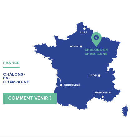
FRANCE
CHÂLONS-
EN-
CHAMPAGNE
COMMENT VENIR ?