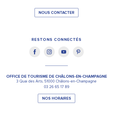
NOUS CONTACTER
RESTONS CONNECTÉS
OFFICE DE TOURISME DE CHÂLONS-EN-CHAMPAGNE
3 Quai des Arts, 51000 Châlons-en-Champagne
03 26 65 17 89
NOS HORAIRES