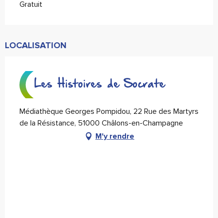
Gratuit
LOCALISATION
Les Histoires de Socrate
Médiathèque Georges Pompidou, 22 Rue des Martyrs
de la Résistance, 51000 Châlons-en-Champagne
M'y rendre