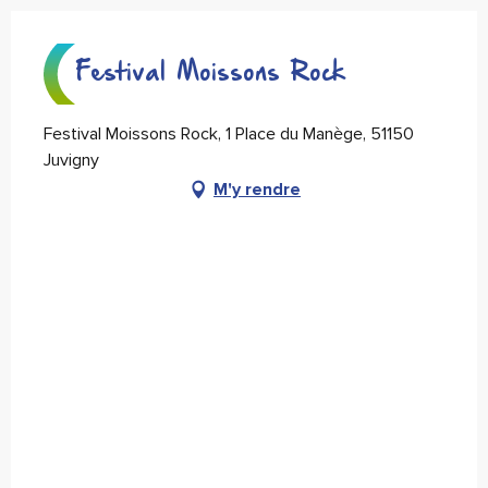
Festival Moissons Rock
Festival Moissons Rock, 1 Place du Manège, 51150
Juvigny
M'y rendre