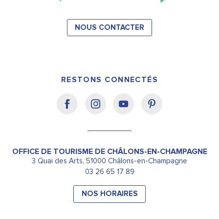
NOUS CONTACTER
RESTONS CONNECTÉS
OFFICE DE TOURISME DE CHÂLONS-EN-CHAMPAGNE
3 Quai des Arts, 51000 Châlons-en-Champagne
03 26 65 17 89
NOS HORAIRES