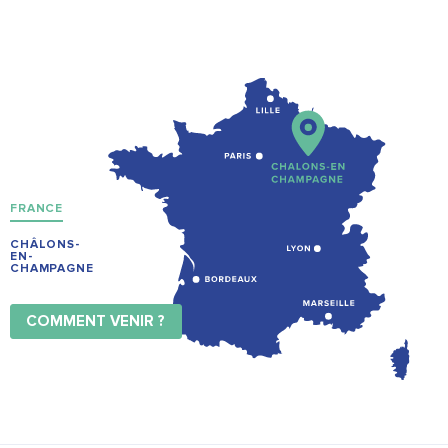
FRANCE
CHÂLONS-
EN-
CHAMPAGNE
COMMENT VENIR ?