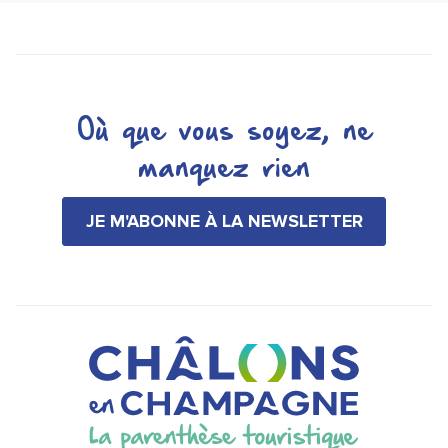
Où que vous soyez, ne
manquez rien
JE M'ABONNE À LA NEWSLETTER