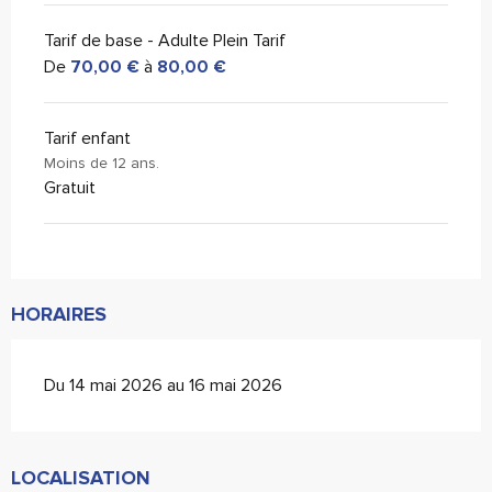
Tarif de base - Adulte Plein Tarif
De
70,00 €
à
80,00 €
Tarif enfant
Moins de 12 ans.
Gratuit
HORAIRES
Du 14 mai 2026 au 16 mai 2026
LOCALISATION