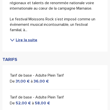
régionaux et talents de renommée nationale voire 
internationale au cœur de la campagne Marnaise. 
Le festival Moissons Rock s’est imposé comme un 
évènement musical incontournable, un festival 
familial, à...
Lire la suite
TARIFS
Tarif de base - Adulte Plein Tarif
De
31,00 €
à
36,00 €
Tarif de base - Adulte Plein Tarif
De
52,00 €
à
58,00 €