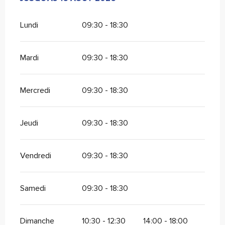
Lundi
09:30 - 18:30
Mardi
09:30 - 18:30
Mercredi
09:30 - 18:30
Jeudi
09:30 - 18:30
Vendredi
09:30 - 18:30
Samedi
09:30 - 18:30
Dimanche
10:30 - 12:30
14:00 - 18:00