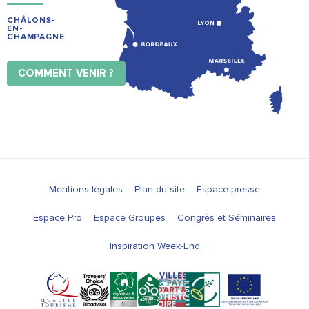
CHÂLONS-
EN-
CHAMPAGNE
COMMENT VENIR ?
Mentions légales
Plan du site
Espace presse
Espace Pro
Espace Groupes
Congrès et Séminaires
Inspiration Week-End