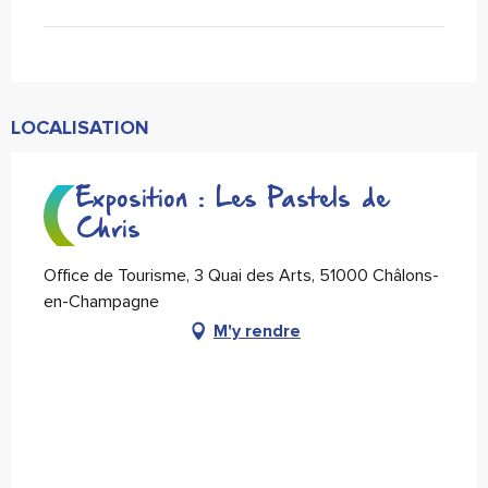
LOCALISATION
Exposition : Les Pastels de
Chris
Office de Tourisme, 3 Quai des Arts, 51000 Châlons-
en-Champagne
M'y rendre