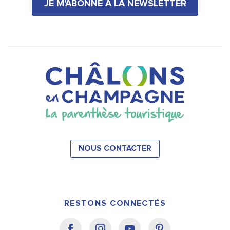
JE M'ABONNE À LA NEWSLETTER
NOUS CONTACTER
RESTONS CONNECTÉS