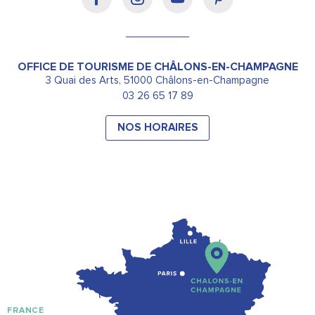
OFFICE DE TOURISME DE CHÂLONS-EN-CHAMPAGNE
3 Quai des Arts, 51000 Châlons-en-Champagne
03 26 65 17 89
NOS HORAIRES
FRANCE