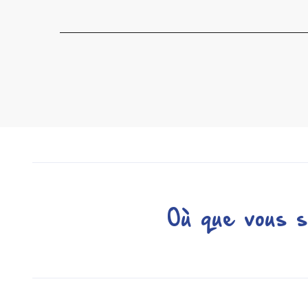
Où que vous s