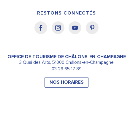
RESTONS CONNECTÉS
OFFICE DE TOURISME DE CHÂLONS-EN-CHAMPAGNE
3 Quai des Arts, 51000 Châlons-en-Champagne
03 26 65 17 89
NOS HORAIRES