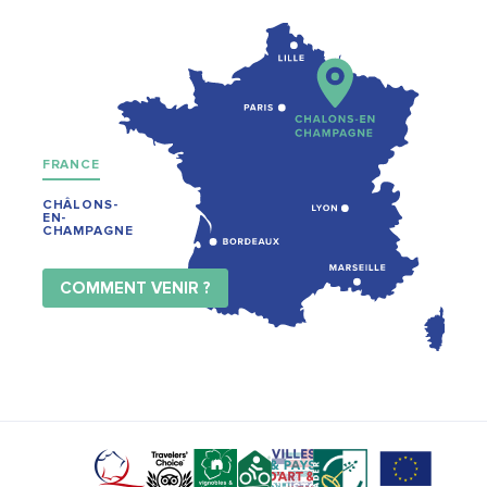
FRANCE
CHÂLONS-
EN-
CHAMPAGNE
COMMENT VENIR ?