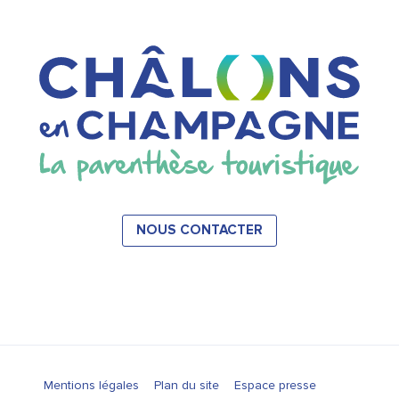
NOUS CONTACTER
Mentions légales
Plan du site
Espace presse