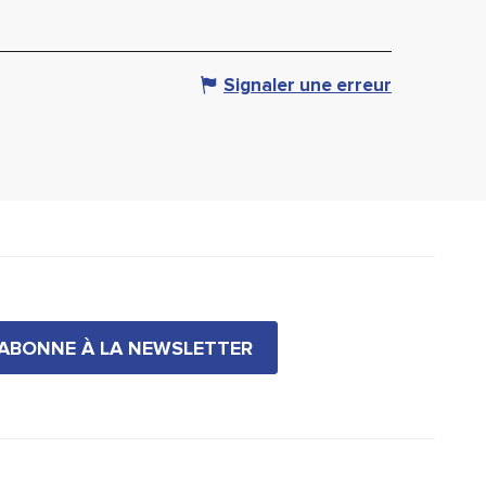
Signaler une erreur
'ABONNE À LA NEWSLETTER