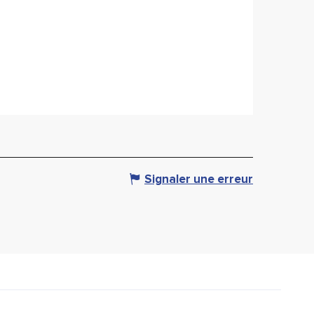
Signaler une erreur