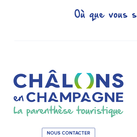
Où que vous s
NOUS CONTACTER