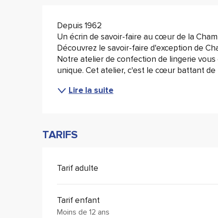
Description
Depuis 1962
Un écrin de savoir-faire au cœur de la Cha
Découvrez le savoir-faire d'exception de Ch
Notre atelier de confection de lingerie vou
unique. Cet atelier, c'est le cœur battant de n
Lire la suite
TARIFS
Tarif adulte
Tarif enfant
Moins de 12 ans