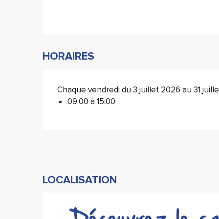
HORAIRES
Chaque vendredi du 3 juillet 2026 au 31 juill
09:00 à 15:00
LOCALISATION