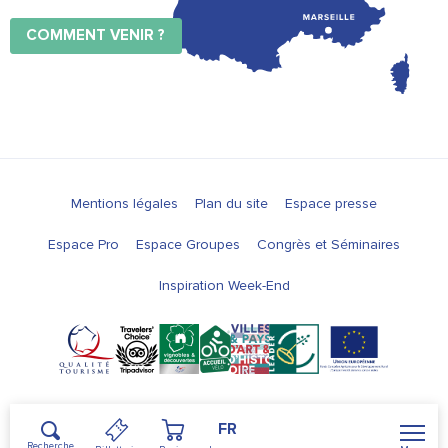
COMMENT VENIR ?
Mentions légales
Plan du site
Espace presse
Espace Pro
Espace Groupes
Congrès et Séminaires
Inspiration Week-End
FR
Recherche