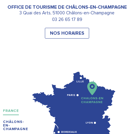
OFFICE DE TOURISME DE CHÂLONS-EN-CHAMPAGNE
3 Quai des Arts, 51000 Châlons-en-Champagne
03 26 65 17 89
NOS HORAIRES
FRANCE
CHÂLONS-
EN-
CHAMPAGNE