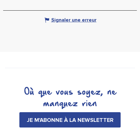
Signaler une erreur
Où que vous soyez, ne
manquez rien
JE M'ABONNE À LA NEWSLETTER