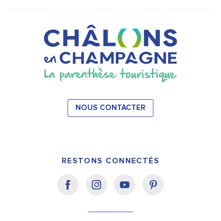
NOUS CONTACTER
RESTONS CONNECTÉS