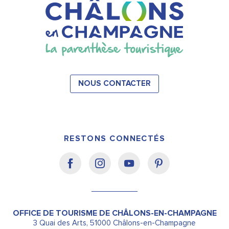
NOUS CONTACTER
RESTONS CONNECTÉS
OFFICE DE TOURISME DE CHÂLONS-EN-CHAMPAGNE
3 Quai des Arts, 51000 Châlons-en-Champagne