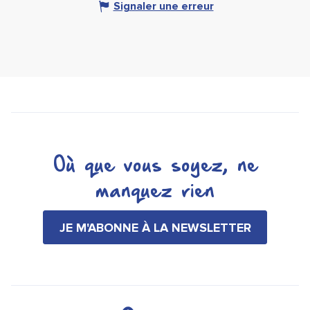
Signaler une erreur
Où que vous soyez, ne
manquez rien
JE M'ABONNE À LA NEWSLETTER