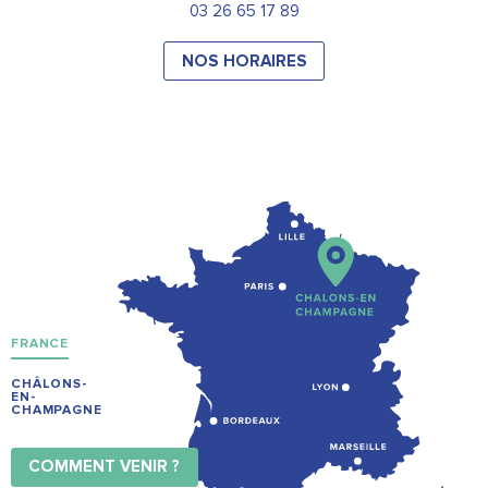
03 26 65 17 89
NOS HORAIRES
FRANCE
CHÂLONS-
EN-
CHAMPAGNE
COMMENT VENIR ?