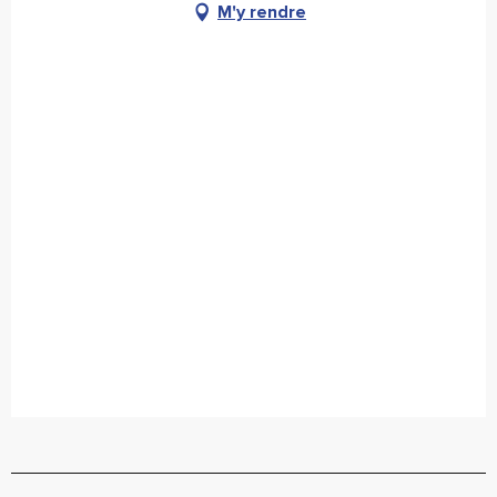
M'y rendre