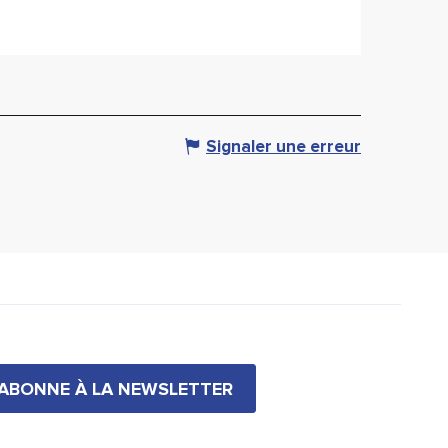
Signaler une erreur
'ABONNE À LA NEWSLETTER