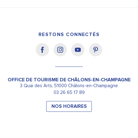
RESTONS CONNECTÉS
OFFICE DE TOURISME DE CHÂLONS-EN-CHAMPAGNE
3 Quai des Arts, 51000 Châlons-en-Champagne
03 26 65 17 89
NOS HORAIRES