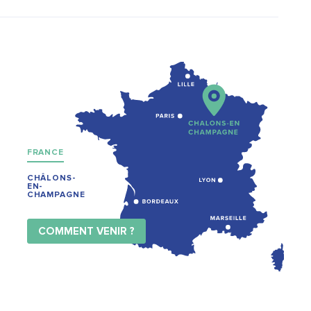
FRANCE
CHÂLONS-
EN-
CHAMPAGNE
COMMENT VENIR ?