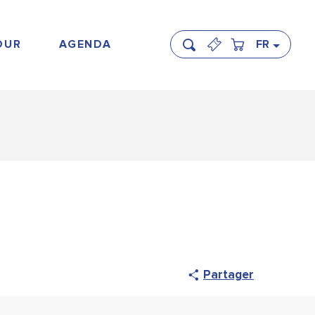
OUR
AGENDA
FR
Recherche
Partager