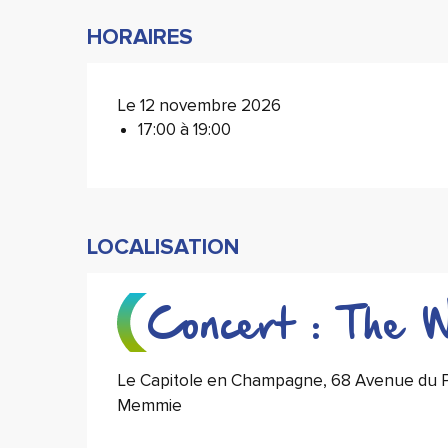
HORAIRES
Le 12 novembre 2026
17:00 à 19:00
LOCALISATION
Concert : The W
Le Capitole en Champagne, 68 Avenue du Pr
Memmie