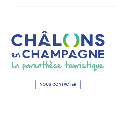
NOUS CONTACTER