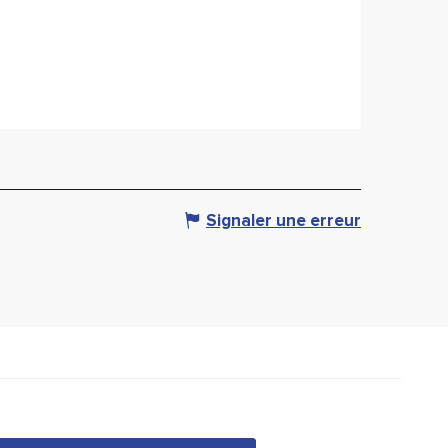
Signaler une erreur