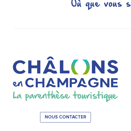
Où que vous s
NOUS CONTACTER