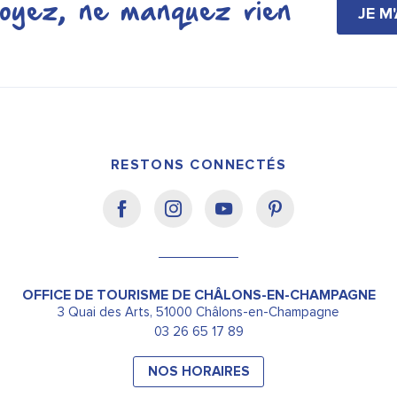
oyez, ne manquez rien
JE M
RESTONS CONNECTÉS
OFFICE DE TOURISME DE CHÂLONS-EN-CHAMPAGNE
3 Quai des Arts, 51000 Châlons-en-Champagne
03 26 65 17 89
NOS HORAIRES