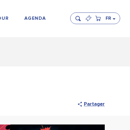
OUR
AGENDA
FR
Recherche
Partager