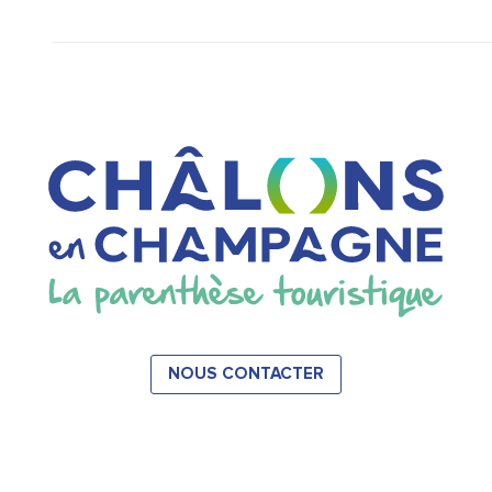
NOUS CONTACTER