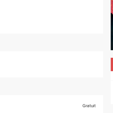
Gratuit