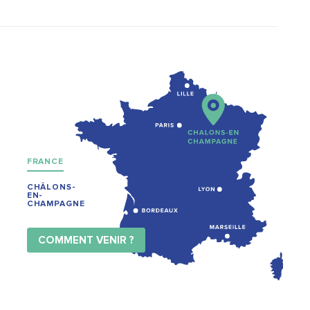
FRANCE
CHÂLONS-
EN-
CHAMPAGNE
COMMENT VENIR ?