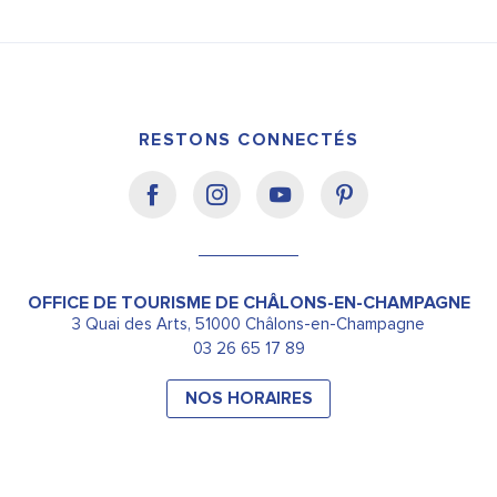
RESTONS CONNECTÉS
OFFICE DE TOURISME DE CHÂLONS-EN-CHAMPAGNE
3 Quai des Arts, 51000 Châlons-en-Champagne
03 26 65 17 89
NOS HORAIRES