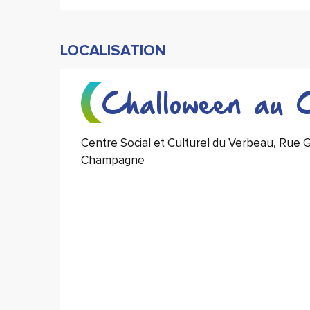
LOCALISATION
Challoween au
Centre Social et Culturel du Verbeau, Rue 
Champagne