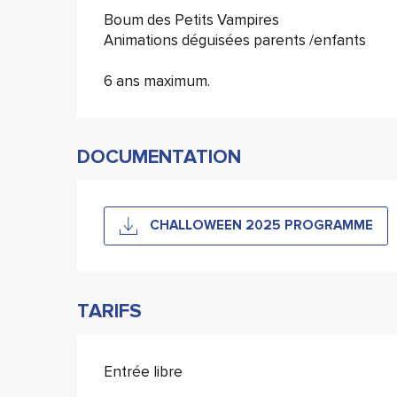
Description
Boum des Petits Vampires
Animations déguisées parents /enfants
6 ans maximum.
DOCUMENTATION
CHALLOWEEN 2025 PROGRAMME
TARIFS
Entrée libre