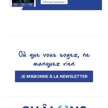
Où que vous soyez, ne
manquez rien
JE M'ABONNE À LA NEWSLETTER