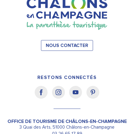
NOUS CONTACTER
RESTONS CONNECTÉS
OFFICE DE TOURISME DE CHÂLONS-EN-CHAMPAGNE
3 Quai des Arts, 51000 Châlons-en-Champagne
03 26 65 17 89