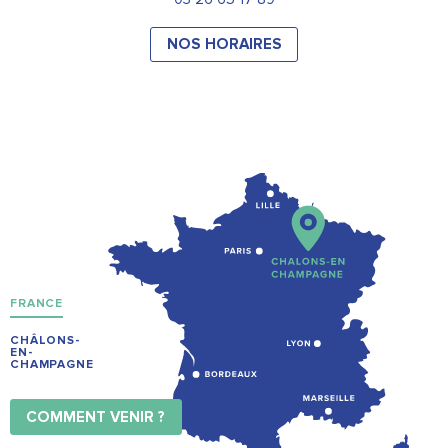
NOS HORAIRES
FRANCE
CHÂLONS-
EN-
CHAMPAGNE
COMMENT VENIR ?