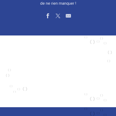
de ne rien manquer !