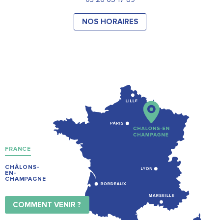
NOS HORAIRES
FRANCE
CHÂLONS-
EN-
CHAMPAGNE
COMMENT VENIR ?