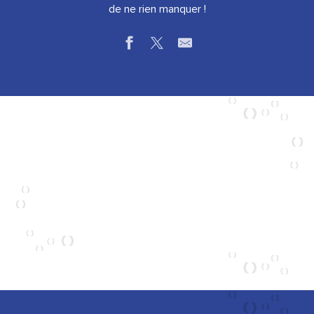
de ne rien manquer !