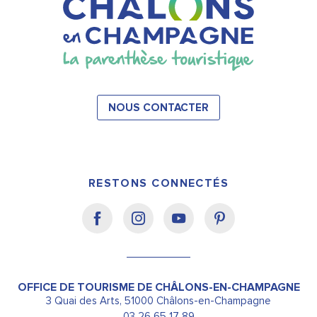
NOUS CONTACTER
RESTONS CONNECTÉS
OFFICE DE TOURISME DE CHÂLONS-EN-CHAMPAGNE
3 Quai des Arts, 51000 Châlons-en-Champagne
03 26 65 17 89