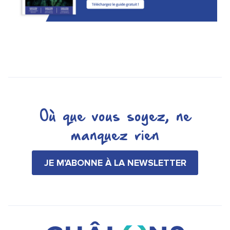
Où que vous soyez, ne
manquez rien
JE M'ABONNE À LA NEWSLETTER