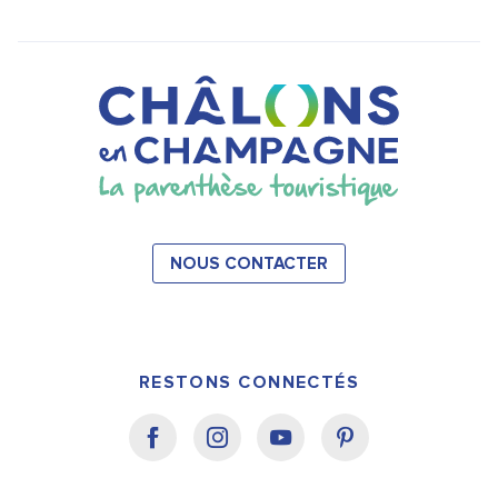
NOUS CONTACTER
RESTONS CONNECTÉS