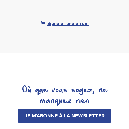
Signaler une erreur
Où que vous soyez, ne
manquez rien
JE M'ABONNE À LA NEWSLETTER