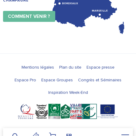
CHAMPAGNE
COMMENT VENIR ?
Mentions légales
Plan du site
Espace presse
Espace Pro
Espace Groupes
Congrès et Séminaires
Inspiration Week-End
FR