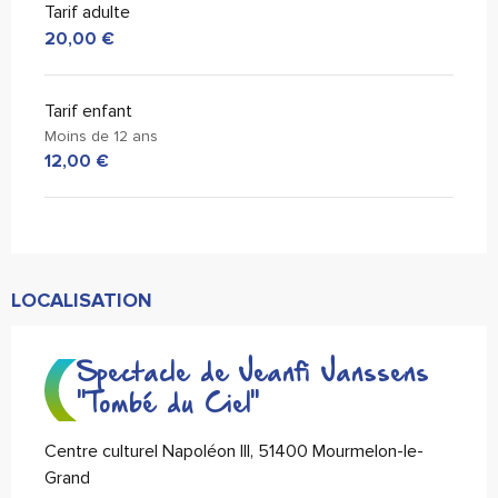
Tarif adulte
20,00 €
Tarif enfant
Moins de 12 ans
12,00 €
LOCALISATION
Spectacle de Jeanfi Janssens
"Tombé du Ciel"
Centre culturel Napoléon III, 51400 Mourmelon-le-
Grand