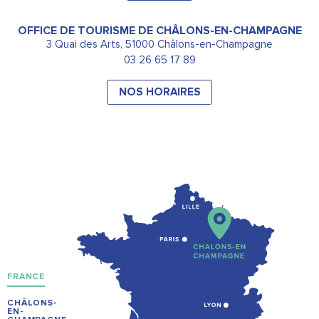
OFFICE DE TOURISME DE CHÂLONS-EN-CHAMPAGNE
3 Quai des Arts, 51000 Châlons-en-Champagne
03 26 65 17 89
NOS HORAIRES
FRANCE
CHÂLONS-
EN-